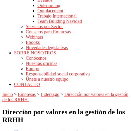
Eventos
Outsourcing
Outplacement
Trabajo Internacional
Team Building Navidad
Servicios por Sector
Consejos para Empresas
Webinars
Ebooks
Novedades legislativas
SOBRE NOSOTROS
Conócenos
Nuestras oficinas
Equipo
Responsabilidad social corporativa
Únete a nuestro equipo
CONTACTO
Inicio
>
Empresas
>
Liderazgo
>
Dirección por valores en la gestión
de los RRHH
Dirección por valores en la gestión de los
RRHH