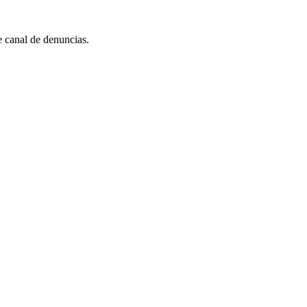
e canal de denuncias.