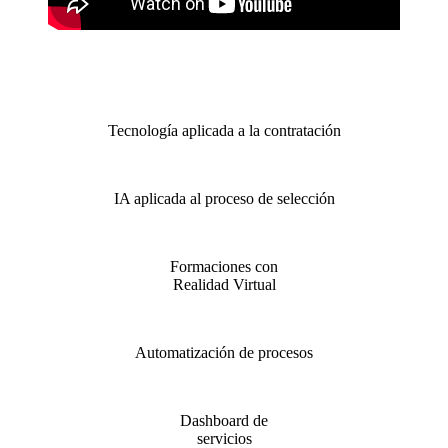
Tecnología aplicada a la contratación
IA aplicada al proceso de selección
Formaciones con
Realidad Virtual
Automatización de procesos
Dashboard de
servicios