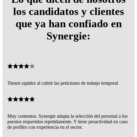
los candidatos y clientes
que ya han confiado en
Synergie:
Tienen rapidez al cubrir las peticiones de trabajo temporal
Muy contentos. Synergie adapta la selección del personal a los
puestos requeridos repetidamente. Y tiene proactividad en caso
de perfiles con experiencia en el sector.