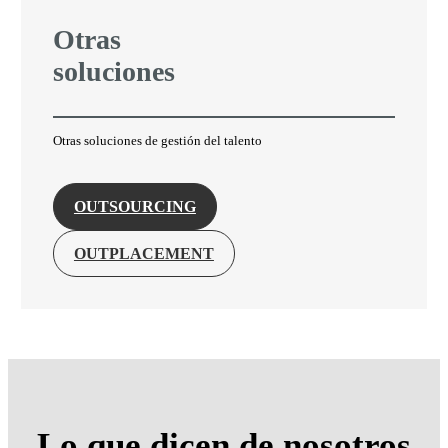
Otras
soluciones
Otras soluciones de gestión del talento
OUTSOURCING
OUTPLACEMENT
Lo que dicen de
nosotros