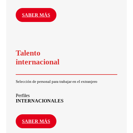
SABER MÁS
Talento
internacional
Selección de personal para trabajar en el extranjero
Perfiles
INTERNACIONALES
SABER MÁS