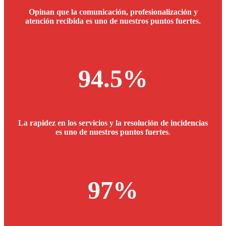
Opinan que la comunicación, profesionalización y
atención recibida es uno de nuestros puntos fuertes.
94.5%
La rapidez en los servicios y la resolución de incidencias
es uno de nuestros puntos fuertes
.
97%