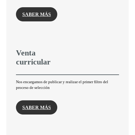
SABER MÁS
Venta
curricular
Nos encargamos de publicar y realizar el primer filtro del
proceso de selección
SABER MÁS