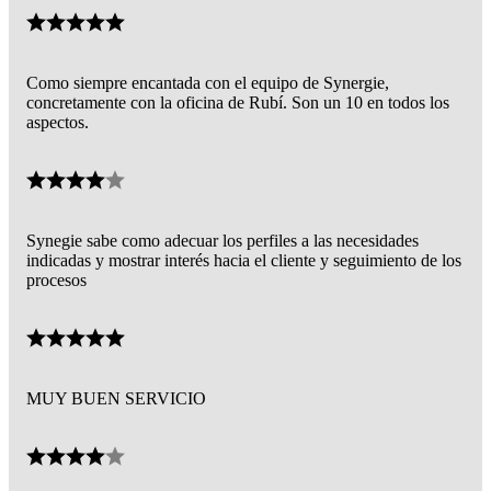
Como siempre encantada con el equipo de Synergie,
concretamente con la oficina de Rubí. Son un 10 en todos los
aspectos.
Synegie sabe como adecuar los perfiles a las necesidades
indicadas y mostrar interés hacia el cliente y seguimiento de los
procesos
MUY BUEN SERVICIO