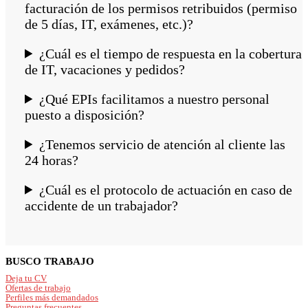
facturación de los permisos retribuidos (permiso
de 5 días, IT, exámenes, etc.)?
¿Cuál es el tiempo de respuesta en la cobertura
de IT, vacaciones y pedidos?
¿Qué EPIs facilitamos a nuestro personal
puesto a disposición?
¿Tenemos servicio de atención al cliente las
24 horas?
¿Cuál es el protocolo de actuación en caso de
accidente de un trabajador?
Footer
BUSCO TRABAJO
Deja tu CV
Ofertas de trabajo
Perfiles más demandados
Preguntas frecuentes