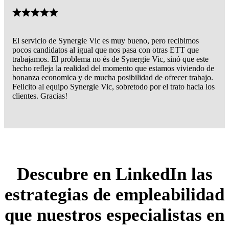
El servicio de Synergie Vic es muy bueno, pero recibimos
pocos candidatos al igual que nos pasa con otras ETT que
trabajamos. El problema no és de Synergie Vic, sinó que este
hecho refleja la realidad del momento que estamos viviendo de
bonanza economica y de mucha posibilidad de ofrecer trabajo.
Felicito al equipo Synergie Vic, sobretodo por el trato hacia los
clientes. Gracias!
Descubre en LinkedIn las
estrategias de empleabilidad
que nuestros especialistas en