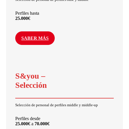
Perfiles hasta
25.000€
SABER MÁS
S&you –
Selección
Selección de personal de perfiles middle y middle-up
Perfiles desde
25.000€
a
70.000€