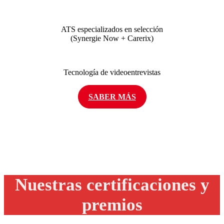
ATS especializados en selección
(Synergie Now + Carerix)
Tecnología de videoentrevistas
SABER MÁS
Nuestras
certificaciones y
premios