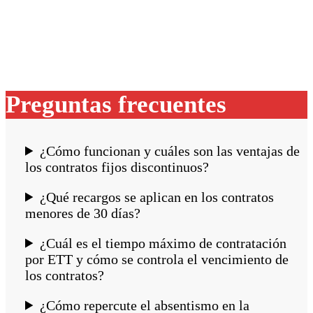
Preguntas frecuentes
¿Cómo funcionan y cuáles son las ventajas de
los contratos fijos discontinuos?
¿Qué recargos se aplican en los contratos
menores de 30 días?
¿Cuál es el tiempo máximo de contratación
por ETT y cómo se controla el vencimiento de
los contratos?
¿Cómo repercute el absentismo en la