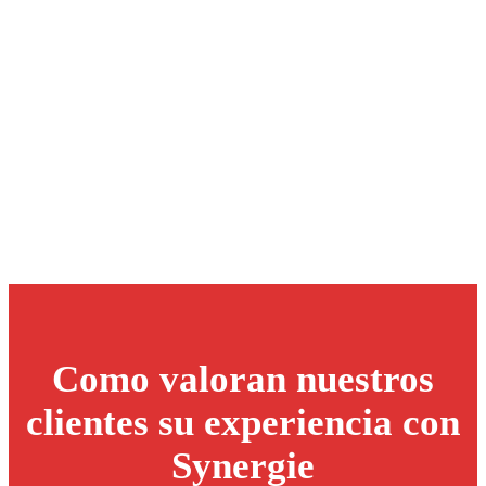
Como valoran nuestros
clientes su experiencia con
Synergie