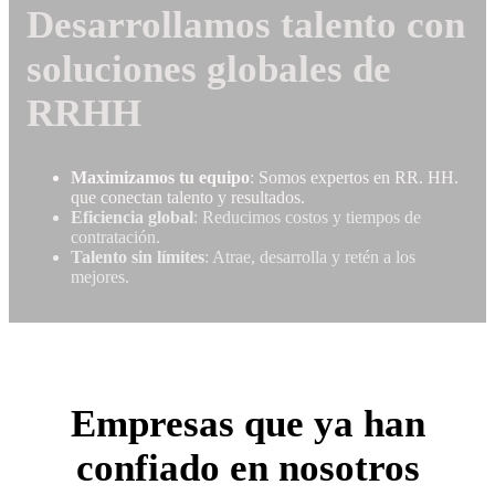
Desarrollamos talento con
soluciones globales de
RRHH
Maximizamos tu equipo
: Somos expertos en RR. HH.
que conectan talento y resultados.
Eficiencia global
: Reducimos costos y tiempos de
contratación.
Talento sin límites
: Atrae, desarrolla y retén a los
mejores.
Empresas que
ya han
confiado
en nosotros