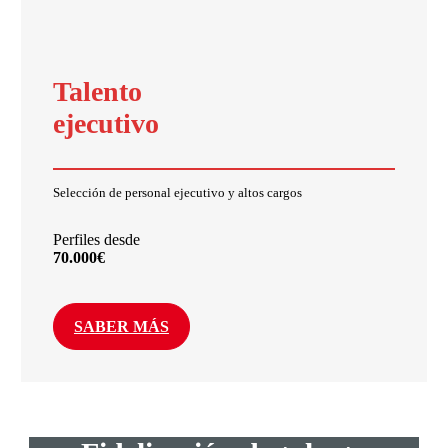
Talento
ejecutivo
Selección de personal ejecutivo y altos cargos
Perfiles desde
70.000€
SABER MÁS