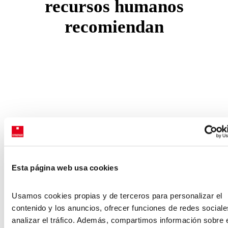
recursos humanos
recomiendan
Esta página web usa cookies
Usamos cookies propias y de terceros para personalizar el
contenido y los anuncios, ofrecer funciones de redes sociale
analizar el tráfico. Además, compartimos información sobre 