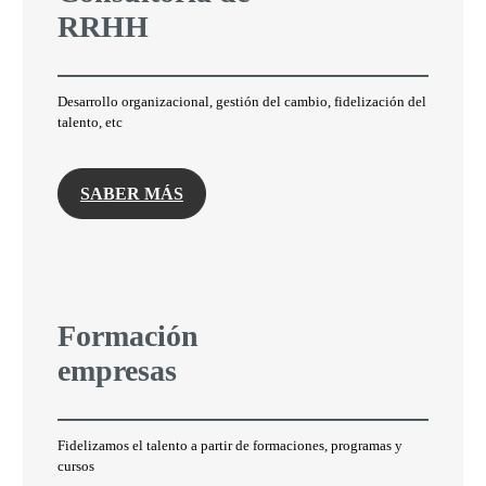
RRHH
Desarrollo organizacional, gestión del cambio, fidelización del
talento, etc
SABER MÁS
Formación
empresas
Fidelizamos el talento a partir de formaciones, programas y
cursos