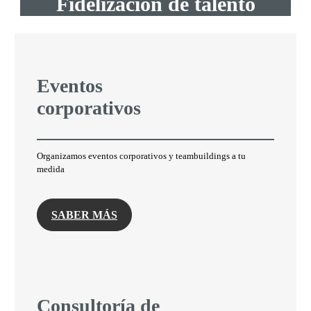
Fidelización de talento
Eventos
corporativos
Organizamos eventos corporativos y teambuildings a tu
medida
SABER MÁS
Consultoría de