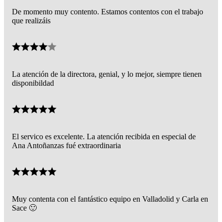
De momento muy contento. Estamos contentos con el trabajo
que realizáis
La atención de la directora, genial, y lo mejor, siempre tienen
disponibildad
El servico es excelente. La atención recibida en especial de
Ana Antoñanzas fué extraordinaria
Muy contenta con el fantástico equipo en Valladolid y Carla en
Sace 🙂