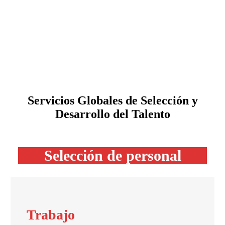
Servicios Globales de
Selección y
Desarrollo
del Talento
Selección de personal
Trabajo