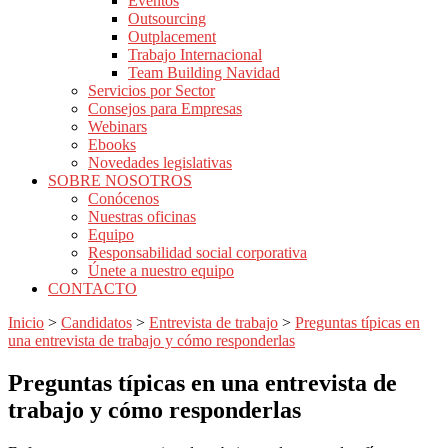
Eventos
Outsourcing
Outplacement
Trabajo Internacional
Team Building Navidad
Servicios por Sector
Consejos para Empresas
Webinars
Ebooks
Novedades legislativas
SOBRE NOSOTROS
Conócenos
Nuestras oficinas
Equipo
Responsabilidad social corporativa
Únete a nuestro equipo
CONTACTO
Inicio
>
Candidatos
>
Entrevista de trabajo
>
Preguntas típicas en
una entrevista de trabajo y cómo responderlas
Preguntas típicas en una entrevista de
trabajo y cómo responderlas