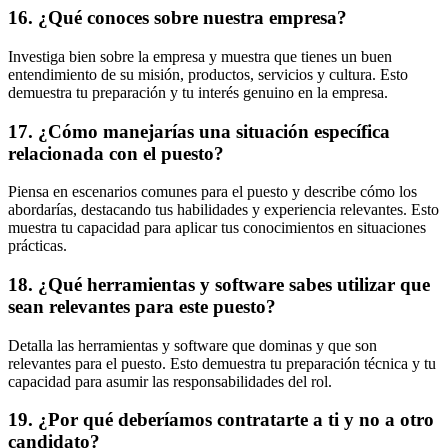
16. ¿Qué conoces sobre nuestra empresa?
Investiga bien sobre la empresa y muestra que tienes un buen
entendimiento de su misión, productos, servicios y cultura. Esto
demuestra tu preparación y tu interés genuino en la empresa.
17. ¿Cómo manejarías una situación específica
relacionada con el puesto?
Piensa en escenarios comunes para el puesto y describe cómo los
abordarías, destacando tus habilidades y experiencia relevantes. Esto
muestra tu capacidad para aplicar tus conocimientos en situaciones
prácticas.
18. ¿Qué herramientas y software sabes utilizar que
sean relevantes para este puesto?
Detalla las herramientas y software que dominas y que son
relevantes para el puesto. Esto demuestra tu preparación técnica y tu
capacidad para asumir las responsabilidades del rol.
19. ¿Por qué deberíamos contratarte a ti y no a otro
candidato?