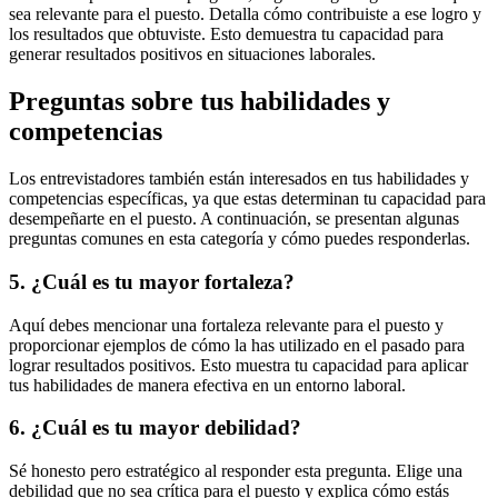
sea relevante para el puesto. Detalla cómo contribuiste a ese logro y
los resultados que obtuviste. Esto demuestra tu capacidad para
generar resultados positivos en situaciones laborales.
Preguntas sobre tus habilidades y
competencias
Los entrevistadores también están interesados en tus habilidades y
competencias específicas, ya que estas determinan tu capacidad para
desempeñarte en el puesto. A continuación, se presentan algunas
preguntas comunes en esta categoría y cómo puedes responderlas.
5. ¿Cuál es tu mayor fortaleza?
Aquí debes mencionar una fortaleza relevante para el puesto y
proporcionar ejemplos de cómo la has utilizado en el pasado para
lograr resultados positivos. Esto muestra tu capacidad para aplicar
tus habilidades de manera efectiva en un entorno laboral.
6. ¿Cuál es tu mayor debilidad?
Sé honesto pero estratégico al responder esta pregunta. Elige una
debilidad que no sea crítica para el puesto y explica cómo estás