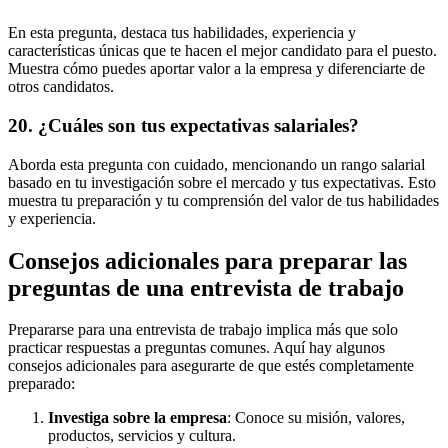
En esta pregunta, destaca tus habilidades, experiencia y
características únicas que te hacen el mejor candidato para el puesto.
Muestra cómo puedes aportar valor a la empresa y diferenciarte de
otros candidatos.
20. ¿Cuáles son tus expectativas salariales?
Aborda esta pregunta con cuidado, mencionando un rango salarial
basado en tu investigación sobre el mercado y tus expectativas. Esto
muestra tu preparación y tu comprensión del valor de tus habilidades
y experiencia.
Consejos adicionales para preparar las
preguntas de una entrevista de trabajo
Prepararse para una entrevista de trabajo implica más que solo
practicar respuestas a preguntas comunes. Aquí hay algunos
consejos adicionales para asegurarte de que estés completamente
preparado:
Investiga sobre la empresa
: Conoce su misión, valores,
productos, servicios y cultura.