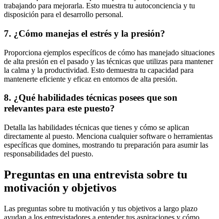
trabajando para mejorarla. Esto muestra tu autoconciencia y tu
disposición para el desarrollo personal.
7. ¿Cómo manejas el estrés y la presión?
Proporciona ejemplos específicos de cómo has manejado situaciones
de alta presión en el pasado y las técnicas que utilizas para mantener
la calma y la productividad. Esto demuestra tu capacidad para
mantenerte eficiente y eficaz en entornos de alta presión.
8. ¿Qué habilidades técnicas posees que son
relevantes para este puesto?
Detalla las habilidades técnicas que tienes y cómo se aplican
directamente al puesto. Menciona cualquier software o herramientas
específicas que domines, mostrando tu preparación para asumir las
responsabilidades del puesto.
Preguntas en una entrevista sobre tu
motivación y objetivos
Las preguntas sobre tu motivación y tus objetivos a largo plazo
ayudan a los entrevistadores a entender tus aspiraciones y cómo