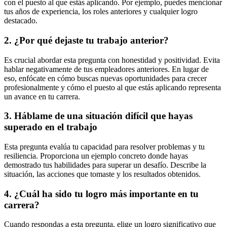
con el puesto al que estás aplicando. Por ejemplo, puedes mencionar
tus años de experiencia, los roles anteriores y cualquier logro
destacado.
2. ¿Por qué dejaste tu trabajo anterior?
Es crucial abordar esta pregunta con honestidad y positividad. Evita
hablar negativamente de tus empleadores anteriores. En lugar de
eso, enfócate en cómo buscas nuevas oportunidades para crecer
profesionalmente y cómo el puesto al que estás aplicando representa
un avance en tu carrera.
3. Háblame de una situación difícil que hayas
superado en el trabajo
Esta pregunta evalúa tu capacidad para resolver problemas y tu
resiliencia. Proporciona un ejemplo concreto donde hayas
demostrado tus habilidades para superar un desafío. Describe la
situación, las acciones que tomaste y los resultados obtenidos.
4. ¿Cuál ha sido tu logro más importante en tu
carrera?
Cuando respondas a esta pregunta, elige un logro significativo que