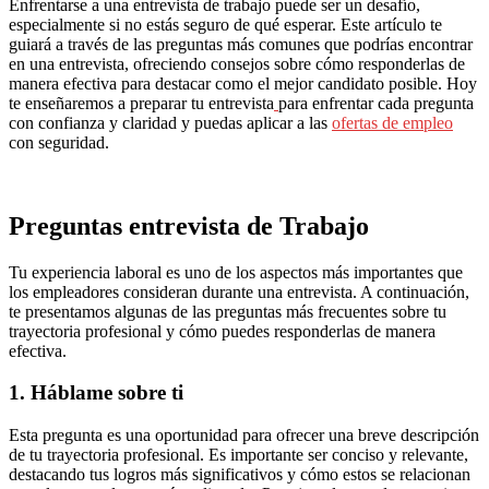
Enfrentarse a una entrevista de trabajo puede ser un desafío,
especialmente si no estás seguro de qué esperar. Este artículo te
guiará a través de las preguntas más comunes que podrías encontrar
en una entrevista, ofreciendo consejos sobre cómo responderlas de
manera efectiva para destacar como el mejor candidato posible. Hoy
te enseñaremos a preparar tu entrevista
para enfrentar cada pregunta
con confianza y claridad y puedas aplicar a las
ofertas de empleo
con seguridad.
Preguntas entrevista de Trabajo
Tu experiencia laboral es uno de los aspectos más importantes que
los empleadores consideran durante una entrevista. A continuación,
te presentamos algunas de las preguntas más frecuentes sobre tu
trayectoria profesional y cómo puedes responderlas de manera
efectiva.
1. Háblame sobre ti
Esta pregunta es una oportunidad para ofrecer una breve descripción
de tu trayectoria profesional. Es importante ser conciso y relevante,
destacando tus logros más significativos y cómo estos se relacionan