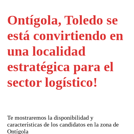
Ontígola, Toledo se
está convirtiendo en
una localidad
estratégica para el
sector logístico!
Te mostraremos la disponibilidad y
características de los candidatos en la zona de
Ontígola