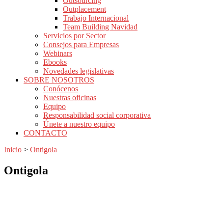
Outsourcing
Outplacement
Trabajo Internacional
Team Building Navidad
Servicios por Sector
Consejos para Empresas
Webinars
Ebooks
Novedades legislativas
SOBRE NOSOTROS
Conócenos
Nuestras oficinas
Equipo
Responsabilidad social corporativa
Únete a nuestro equipo
CONTACTO
Inicio
>
Ontigola
Ontigola