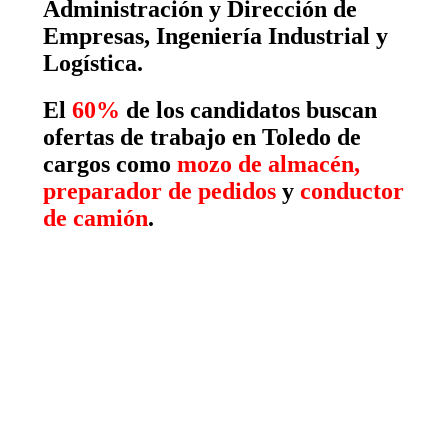
Administración y Dirección de
Empresas, Ingeniería Industrial y
Logística.
El
60%
de los candidatos buscan
ofertas de trabajo en Toledo de
cargos como
mozo de almacén,
preparador de pedidos
y
conductor
de camión
.