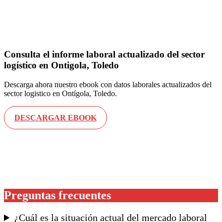
Consulta el informe laboral actualizado del sector
logístico en Ontigola, Toledo
Descarga ahora nuestro ebook con datos laborales actualizados del
sector logistico en Ontígola, Toledo.
DESCARGAR EBOOK
Preguntas frecuentes
¿Cuál es la situación actual del mercado laboral