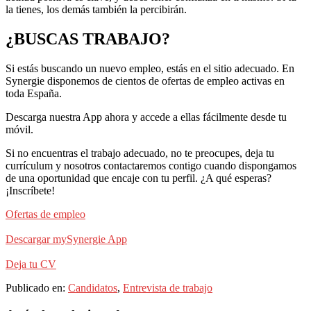
la tienes, los demás también la percibirán.
¿BUSCAS TRABAJO?
Si estás buscando un nuevo empleo, estás en el sitio adecuado. En
Synergie disponemos de cientos de ofertas de empleo activas en
toda España.
Descarga nuestra App ahora y accede a ellas fácilmente desde tu
móvil.
Si no encuentras el trabajo adecuado, no te preocupes, deja tu
currículum y nosotros contactaremos contigo cuando dispongamos
de una oportunidad que encaje con tu perfil. ¿A qué esperas?
¡Inscríbete!
Ofertas de empleo
Descargar mySynergie App
Deja tu CV
Publicado en:
Candidatos
,
Entrevista de trabajo