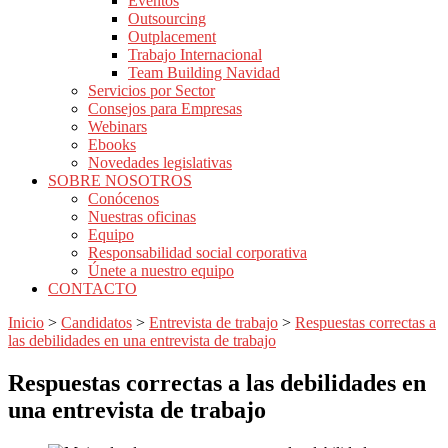
Eventos
Outsourcing
Outplacement
Trabajo Internacional
Team Building Navidad
Servicios por Sector
Consejos para Empresas
Webinars
Ebooks
Novedades legislativas
SOBRE NOSOTROS
Conócenos
Nuestras oficinas
Equipo
Responsabilidad social corporativa
Únete a nuestro equipo
CONTACTO
Inicio
>
Candidatos
>
Entrevista de trabajo
>
Respuestas correctas a
las debilidades en una entrevista de trabajo
Respuestas correctas a las debilidades en
una entrevista de trabajo