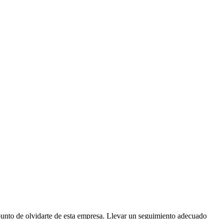
l punto de olvidarte de esta empresa. Llevar un seguimiento adecuado