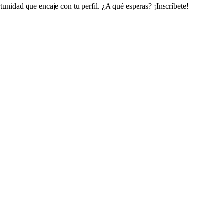
unidad que encaje con tu perfil. ¿A qué esperas? ¡Inscríbete!