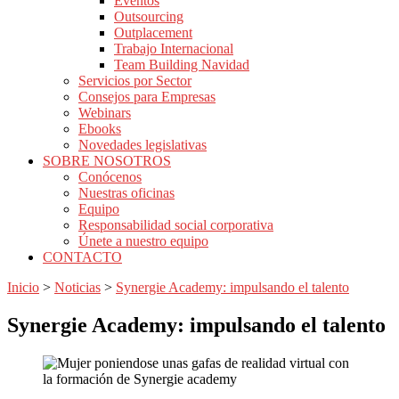
Eventos
Outsourcing
Outplacement
Trabajo Internacional
Team Building Navidad
Servicios por Sector
Consejos para Empresas
Webinars
Ebooks
Novedades legislativas
SOBRE NOSOTROS
Conócenos
Nuestras oficinas
Equipo
Responsabilidad social corporativa
Únete a nuestro equipo
CONTACTO
Inicio
>
Noticias
>
Synergie Academy: impulsando el talento
Synergie Academy: impulsando el talento