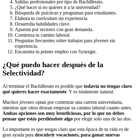
Salidas profesionales por tipo de Bachillerato.
¿Qué hacer si no quieres ir a la universidad?
Búsqueda de prácticas y programas para estudiantes.
Elabora tu currículum sin experiencia.
Desarrolla habilidades clave.
Apuesta por sectores con gran demanda.
Comienza tu camino laboral.
Preguntas frecuentes sobre trabajos para jóvenes sin
experiencia.
Encuentra tu primer empleo con Synergie.
¿Qué puedo hacer después de la
Selectividad?
Al terminar el Bachillerato es posible que
todavía no tengas claro
qué quieres hacer exactamente
. Y es totalmente natural.
Muchos jóvenes optan por comenzar una carrera universitaria,
mientras que otros desean empezar su camino laboral cuanto antes.
Ambas opciones son muy beneficiosas, por lo que no debes
pensar que estás perdiéndote algo
por elegir solo una de las dos.
Lo importante es que tengas claro que esta época de tu vida es de
gran ayuda para
descubrir vocaciones, para ganar nuevas