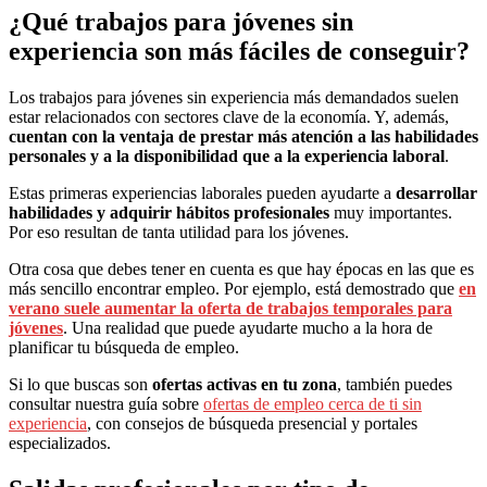
¿Qué trabajos para jóvenes sin
experiencia son más fáciles de conseguir?
Los trabajos para jóvenes sin experiencia más demandados suelen
estar relacionados con sectores clave de la economía. Y, además,
cuentan con la ventaja de prestar más atención a las habilidades
personales y a la disponibilidad que a la experiencia laboral
.
Estas primeras experiencias laborales pueden ayudarte a
desarrollar
habilidades y adquirir hábitos profesionales
muy importantes.
Por eso resultan de tanta utilidad para los jóvenes.
Otra cosa que debes tener en cuenta es que hay épocas en las que es
más sencillo encontrar empleo. Por ejemplo, está demostrado que
en
verano suele aumentar la oferta de trabajos temporales para
jóvenes
. Una realidad que puede ayudarte mucho a la hora de
planificar tu búsqueda de empleo.
Si lo que buscas son
ofertas activas en tu zona
, también puedes
consultar nuestra guía sobre
ofertas de empleo cerca de ti sin
experiencia
, con consejos de búsqueda presencial y portales
especializados.