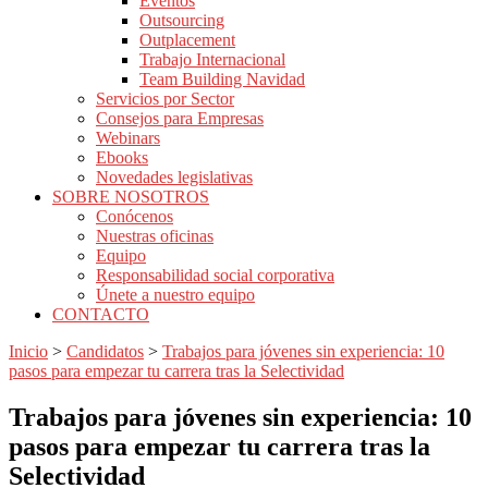
Eventos
Outsourcing
Outplacement
Trabajo Internacional
Team Building Navidad
Servicios por Sector
Consejos para Empresas
Webinars
Ebooks
Novedades legislativas
SOBRE NOSOTROS
Conócenos
Nuestras oficinas
Equipo
Responsabilidad social corporativa
Únete a nuestro equipo
CONTACTO
Inicio
>
Candidatos
>
Trabajos para jóvenes sin experiencia: 10
pasos para empezar tu carrera tras la Selectividad
Trabajos para jóvenes sin experiencia: 10
pasos para empezar tu carrera tras la
Selectividad