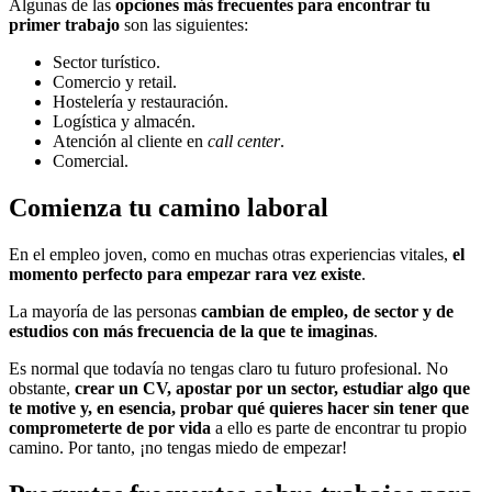
Algunas de las
opciones más frecuentes para encontrar tu
primer trabajo
son las siguientes:
Sector turístico.
Comercio y retail.
Hostelería y restauración.
Logística y almacén.
Atención al cliente en
call center
.
Comercial.
Comienza tu camino laboral
En el empleo joven, como en muchas otras experiencias vitales,
el
momento perfecto para empezar rara vez existe
.
La mayoría de las personas
cambian de empleo, de sector y de
estudios con más frecuencia de la que te imaginas
.
Es normal que todavía no tengas claro tu futuro profesional. No
obstante,
crear un CV, apostar por un sector, estudiar algo que
te motive y, en esencia, probar qué quieres hacer sin tener que
comprometerte de por vida
a ello es parte de encontrar tu propio
camino. Por tanto, ¡no tengas miedo de empezar!