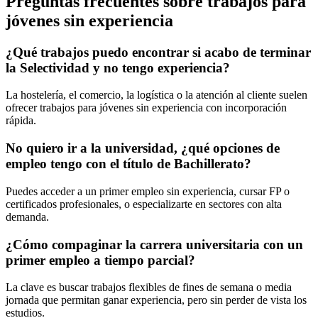
Preguntas frecuentes sobre trabajos para
jóvenes sin experiencia
¿Qué trabajos puedo encontrar si acabo de terminar
la Selectividad y no tengo experiencia?
La hostelería, el comercio, la logística o la atención al cliente suelen
ofrecer trabajos para jóvenes sin experiencia con incorporación
rápida.
No quiero ir a la universidad, ¿qué opciones de
empleo tengo con el título de Bachillerato?
Puedes acceder a un primer empleo sin experiencia, cursar FP o
certificados profesionales, o especializarte en sectores con alta
demanda.
¿Cómo compaginar la carrera universitaria con un
primer empleo a tiempo parcial?
La clave es buscar trabajos flexibles de fines de semana o media
jornada que permitan ganar experiencia, pero sin perder de vista los
estudios.