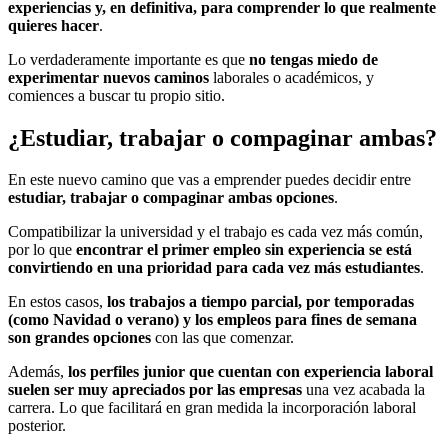
experiencias y, en definitiva, para comprender lo que realmente
quieres hacer
.
Lo verdaderamente importante es que
no tengas miedo de
experimentar nuevos caminos
laborales o académicos, y
comiences a buscar tu propio sitio.
¿Estudiar, trabajar o compaginar ambas?
En este nuevo camino que vas a emprender puedes decidir entre
estudiar, trabajar o compaginar ambas opciones
.
Compatibilizar la universidad y el trabajo es cada vez más común,
por lo que
encontrar el
primer empleo sin experiencia
se está
convirtiendo en una prioridad para cada vez más estudiantes
.
En estos casos,
los trabajos a tiempo parcial, por temporadas
(como Navidad o verano) y los empleos para fines de semana
son grandes opciones
con las que comenzar.
Además,
los perfiles junior que cuentan con experiencia laboral
suelen ser muy apreciados por las empresas
una vez acabada la
carrera. Lo que facilitará en gran medida la incorporación laboral
posterior.