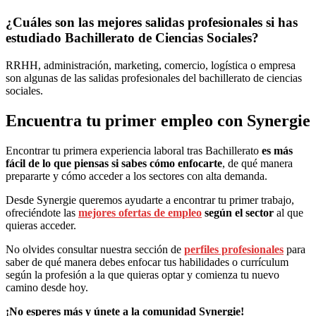
¿Cuáles son las mejores salidas profesionales si has
estudiado Bachillerato de Ciencias Sociales?
RRHH, administración, marketing, comercio, logística o empresa
son algunas de las salidas profesionales del bachillerato de ciencias
sociales.
Encuentra tu primer empleo con Synergie
Encontrar tu primera experiencia laboral tras Bachillerato
es más
fácil de lo que piensas si sabes cómo enfocarte
, de qué manera
prepararte y cómo acceder a los sectores con alta demanda.
Desde Synergie queremos ayudarte a encontrar tu primer trabajo,
ofreciéndote las
mejores ofertas de empleo
según el sector
al que
quieras acceder.
No olvides consultar nuestra sección de
perfiles profesionales
para
saber de qué manera debes enfocar tus habilidades o currículum
según la profesión a la que quieras optar y comienza tu nuevo
camino desde hoy.
¡No esperes más y únete a la comunidad Synergie!