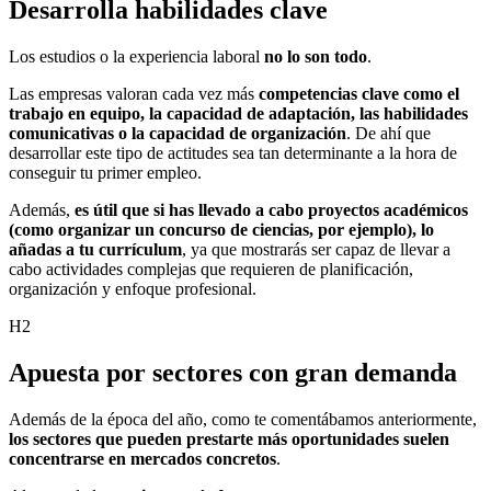
Desarrolla habilidades clave
Los estudios o la experiencia laboral
no lo son todo
.
Las empresas valoran cada vez más
competencias clave como el
trabajo en equipo, la capacidad de adaptación, las habilidades
comunicativas o la capacidad de organización
. De ahí que
desarrollar este tipo de actitudes sea tan determinante a la hora de
conseguir tu primer empleo.
Además,
es útil que si has llevado a cabo proyectos académicos
(como organizar un concurso de ciencias, por ejemplo), lo
añadas a tu currículum
, ya que mostrarás ser capaz de llevar a
cabo actividades complejas que requieren de planificación,
organización y enfoque profesional.
H2
Apuesta por sectores con gran demanda
Además de la época del año, como te comentábamos anteriormente,
los sectores que pueden prestarte más oportunidades suelen
concentrarse en mercados concretos
.