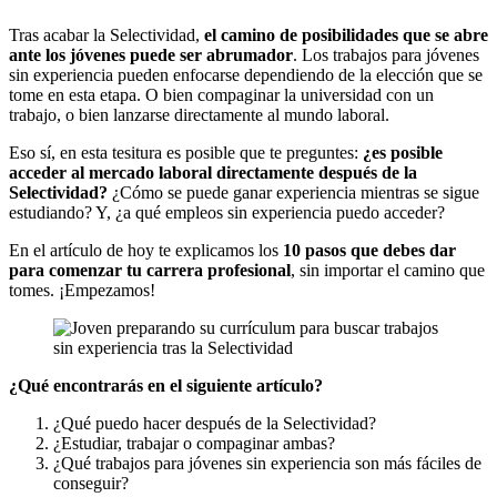
Tras acabar la Selectividad,
el camino de posibilidades que se abre
ante los jóvenes puede ser abrumador
. Los trabajos para jóvenes
sin experiencia pueden enfocarse dependiendo de la elección que se
tome en esta etapa. O bien compaginar la universidad con un
trabajo, o bien lanzarse directamente al mundo laboral.
Eso sí, en esta tesitura es posible que te preguntes:
¿es posible
acceder al mercado laboral directamente después de la
Selectividad?
¿Cómo se puede ganar experiencia mientras se sigue
estudiando? Y, ¿a qué empleos sin experiencia puedo acceder?
En el artículo de hoy te explicamos los
10 pasos que debes dar
para comenzar tu carrera profesional
, sin importar el camino que
tomes. ¡Empezamos!
¿Qué encontrarás en el siguiente artículo?
¿Qué puedo hacer después de la Selectividad?
¿Estudiar, trabajar o compaginar ambas?
¿Qué trabajos para jóvenes sin experiencia son más fáciles de
conseguir?