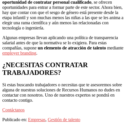
oportunidad de contratar personal cualificado
, se ofrecen
oportunidades para entrar a formar parte de este sector. Ahora bien,
hay que contar con que el sesgo de género está presente desde la
etapa infantil y son muchas menos las niñas a las que se les anima a
elegir una rama científica y aún menos las relacionadas con
tecnología o ingeniería.
Algunas empresas llevan aplicando una política de transparencia
salarial antes de que la normativa se lo exigiera. Para estas
compañías, supone
un elemento de atracción de talento
mediante
employer branding
.
¿NECESITAS CONTRATAR
TRABAJADORES?
Si estas buscando trabajadores o necesitas que te asesoremos sobre
alguna de nuestras soluciones de Recursos Humanos no dudes en
contactar con nosotros. Uno de nuestros expertos se pondrá en
contacto contigo.
Contáctanos
Publicado en:
Empresas
,
Gestión de talento