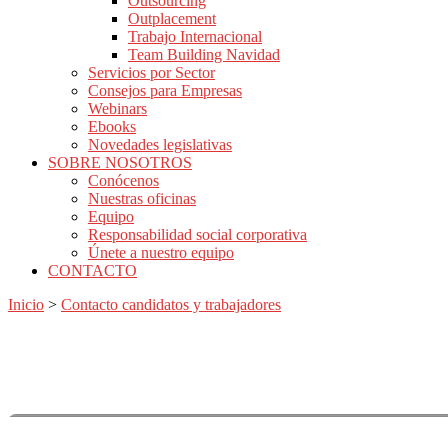
Outsourcing
Outplacement
Trabajo Internacional
Team Building Navidad
Servicios por Sector
Consejos para Empresas
Webinars
Ebooks
Novedades legislativas
SOBRE NOSOTROS
Conócenos
Nuestras oficinas
Equipo
Responsabilidad social corporativa
Únete a nuestro equipo
CONTACTO
Inicio
>
Contacto candidatos y trabajadores