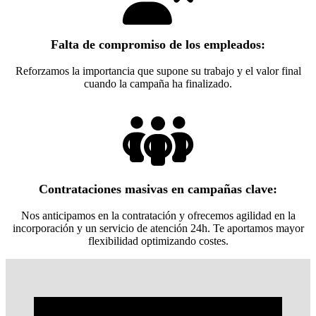
Falta de compromiso de los empleados:
Reforzamos la importancia que supone su trabajo y el valor final
cuando la campaña ha finalizado.
Contrataciones masivas en campañas clave:
Nos anticipamos en la contratación y ofrecemos agilidad en la
incorporación y un servicio de atención 24h. Te aportamos mayor
flexibilidad optimizando costes.