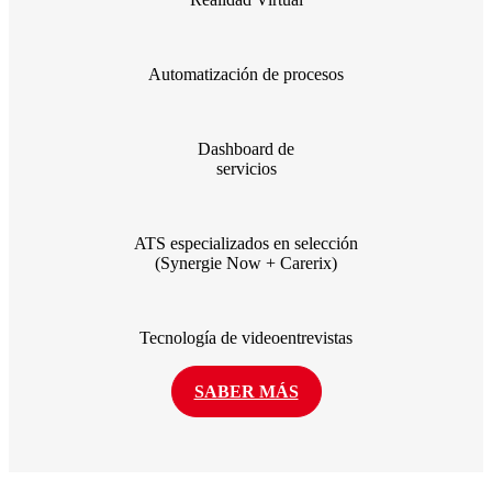
Automatización de procesos
Dashboard de
servicios
ATS especializados en selección
(Synergie Now + Carerix)
Tecnología de videoentrevistas
SABER MÁS