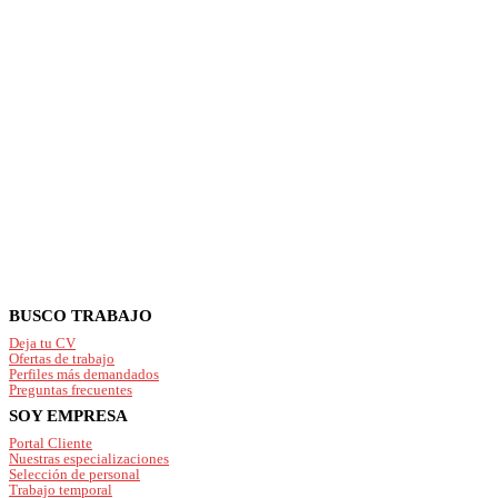
Footer
BUSCO TRABAJO
Deja tu CV
Ofertas de trabajo
Perfiles más demandados
Preguntas frecuentes
SOY EMPRESA
Portal Cliente
Nuestras especializaciones
Selección de personal
Trabajo temporal