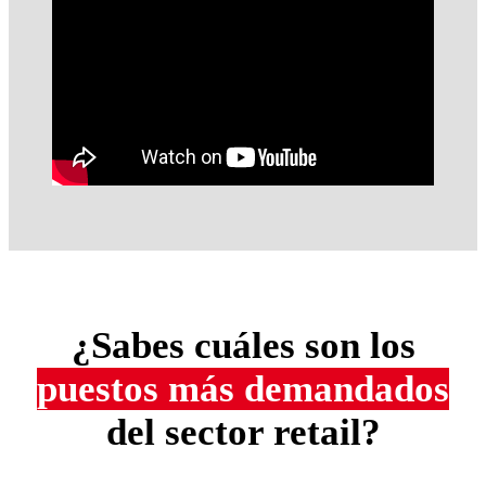
¿Sabes cuáles son los
puestos más demandados
del sector retail?