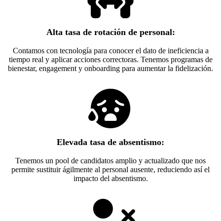
Alta tasa de rotación de personal:
Contamos con tecnología para conocer el dato de ineficiencia a
tiempo real y aplicar acciones correctoras. Tenemos programas de
bienestar, engagement y onboarding para aumentar la fidelización.
Elevada tasa de absentismo:
Tenemos un pool de candidatos amplio y actualizado que nos
permite sustituir ágilmente al personal ausente, reduciendo así el
impacto del absentismo.