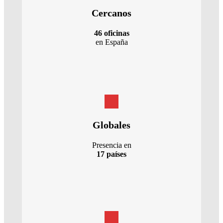
Cercanos
46 oficinas
en España
Globales
Presencia en
17 países