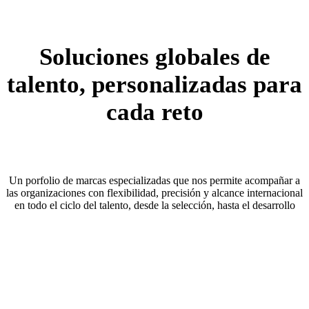
Soluciones
globales
de
talento,
personalizadas para
cada reto
Un porfolio de marcas especializadas que nos permite acompañar a
las organizaciones con flexibilidad, precisión y alcance internacional
en todo el ciclo del talento, desde la selección, hasta el desarrollo