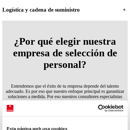
Logística y cadena de suministro
+
¿Por qué
elegir
nuestra
empresa de selección de
personal?
Entendemos que el éxito de tu empresa depende del talento
adecuado. Es por eso que nuestro enfoque principal es garantizar
soluciones a medida. Por eso nuestros consultores especialistas
tienen como objetivo realizar el match perfecto entre empresas del
sector químico y candidatos más cualificados.
Esta página web usa cookies