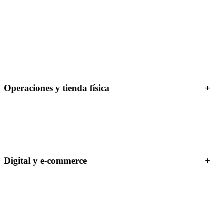
Operaciones y tienda física
+
Digital y e-commerce
+