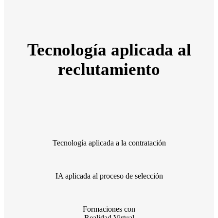
Tecnología aplicada al
reclutamiento
Tecnología aplicada a la contratación
IA aplicada al proceso de selección
Formaciones con
Realidad Virtual