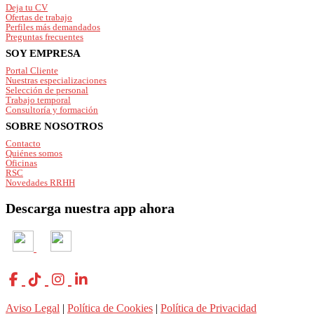
Deja tu CV
Ofertas de trabajo
Perfiles más demandados
Preguntas frecuentes
SOY EMPRESA
Portal Cliente
Nuestras especializaciones
Selección de personal
Trabajo temporal
Consultoría y formación
SOBRE NOSOTROS
Contacto
Quiénes somos
Oficinas
RSC
Novedades RRHH
Descarga nuestra app ahora
Aviso Legal
|
Política de Cookies
|
Política de Privacidad