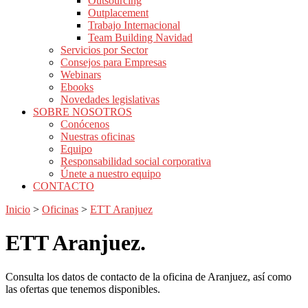
Outsourcing
Outplacement
Trabajo Internacional
Team Building Navidad
Servicios por Sector
Consejos para Empresas
Webinars
Ebooks
Novedades legislativas
SOBRE NOSOTROS
Conócenos
Nuestras oficinas
Equipo
Responsabilidad social corporativa
Únete a nuestro equipo
CONTACTO
Inicio
>
Oficinas
>
ETT Aranjuez
ETT
Aranjuez.
Consulta los datos de contacto de la oficina de Aranjuez, así como
las ofertas que tenemos disponibles.