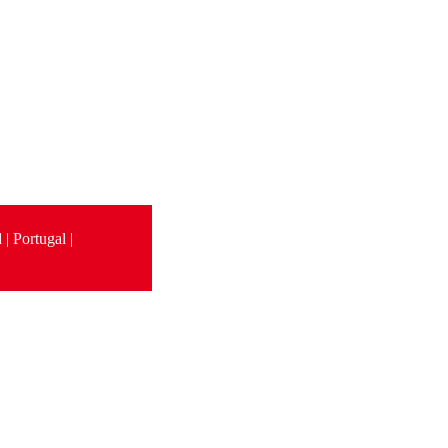
| Portugal |