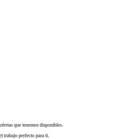
 ofertas que tenemos disponibles.
trabajo perfecto para ti.