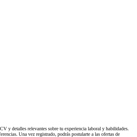
CV y detalles relevantes sobre tu experiencia laboral y habilidades.
ferencias. Una vez registrado, podrás postularte a las ofertas de