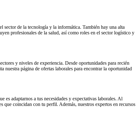
 sector de la tecnología y la informática. También hay una alta
yen profesionales de la salud, así como roles en el sector logístico y
ectores y niveles de experiencia. Desde oportunidades para recién
ta nuestra página de ofertas laborales para encontrar la oportunidad
 es adaptarnos a tus necesidades y expectativas laborales. Al
s que coincidan con tu perfil. Además, nuestros expertos en recursos