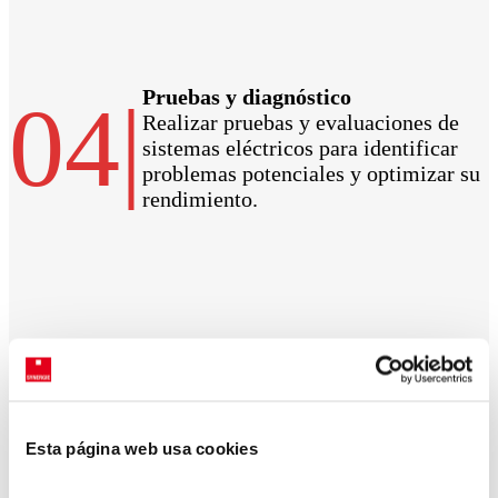
Pruebas y diagnóstico
04
|
Realizar pruebas y evaluaciones de
sistemas eléctricos para identificar
problemas potenciales y optimizar su
rendimiento.
Esta página web usa cookies