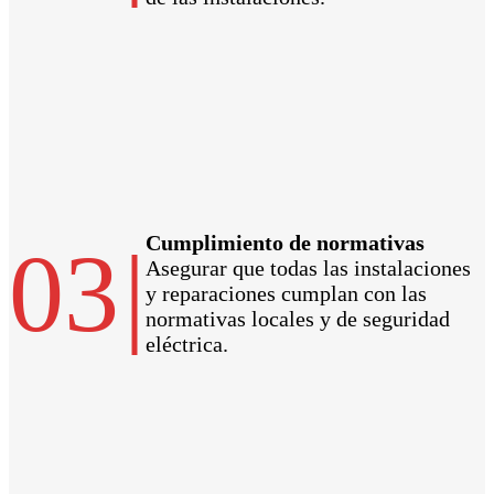
Cumplimiento de normativas
03
|
Asegurar que todas las instalaciones
y reparaciones cumplan con las
normativas locales y de seguridad
eléctrica.