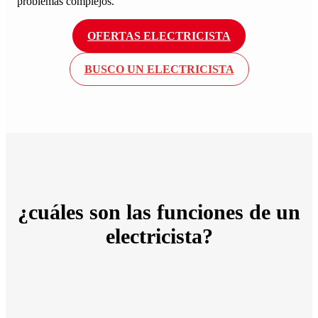
problemas complejos.
OFERTAS ELECTRICISTA
BUSCO UN ELECTRICISTA
¿cuáles son las
funciones
de un
electricista?