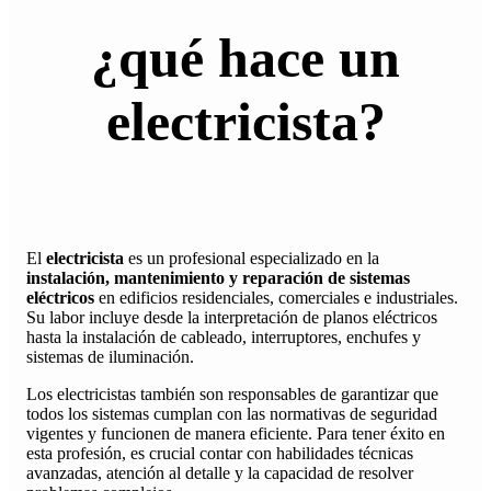
¿qué hace un
electricista
?
El
electricista
es un profesional especializado en la
instalación, mantenimiento y reparación de sistemas
eléctricos
en edificios residenciales, comerciales e industriales.
Su labor incluye desde la interpretación de planos eléctricos
hasta la instalación de cableado, interruptores, enchufes y
sistemas de iluminación.
Los electricistas también son responsables de garantizar que
todos los sistemas cumplan con las normativas de seguridad
vigentes y funcionen de manera eficiente. Para tener éxito en
esta profesión, es crucial contar con habilidades técnicas
avanzadas, atención al detalle y la capacidad de resolver