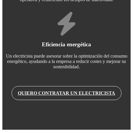
Eficiencia energética
Un electricista puede asesorar sobre la optimización del consumo
energético, ayudando a la empresa a reducir costes y mejorar su
sostenibilidad.
QUIERO CONTRATAR UN ELECTRICISTA