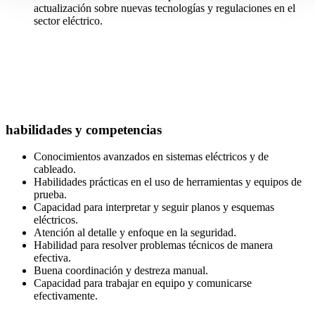
actualización sobre nuevas tecnologías y regulaciones en el
sector eléctrico.
habilidades y competencias
Conocimientos avanzados en sistemas eléctricos y de
cableado.
Habilidades prácticas en el uso de herramientas y equipos de
prueba.
Capacidad para interpretar y seguir planos y esquemas
eléctricos.
Atención al detalle y enfoque en la seguridad.
Habilidad para resolver problemas técnicos de manera
efectiva.
Buena coordinación y destreza manual.
Capacidad para trabajar en equipo y comunicarse
efectivamente.