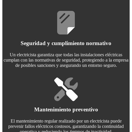
Seguridad y cumplimiento normativo
Un electricista garantiza que todas las instalaciones eléctricas
cumplan con las normativas de seguridad, protegiendo a la empresa
de posibles sanciones y asegurando un entorno seguro.
Mantenimiento preventivo
El mantenimiento regular realizado por un electricista puede
prevenir fallos eléctricos costosos, garantizando la continuidad
operativa y reduciendo los tiempos de inactividad.