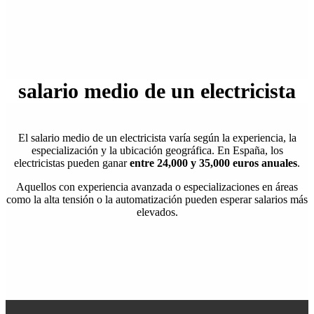
salario medio
de un electricista
El salario medio de un electricista varía según la experiencia, la
especialización y la ubicación geográfica. En España, los
electricistas pueden ganar
entre 24,000 y 35,000 euros anuales
.
Aquellos con experiencia avanzada o especializaciones en áreas
como la alta tensión o la automatización pueden esperar salarios más
elevados.