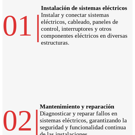
Instalación de sistemas eléctricos
01
|
Instalar y conectar sistemas
eléctricos, cableado, paneles de
control, interruptores y otros
componentes eléctricos en diversas
estructuras.
Mantenimiento y reparación
02
|
Diagnosticar y reparar fallos en
sistemas eléctricos, garantizando la
seguridad y funcionalidad continua
de las instalaciones.