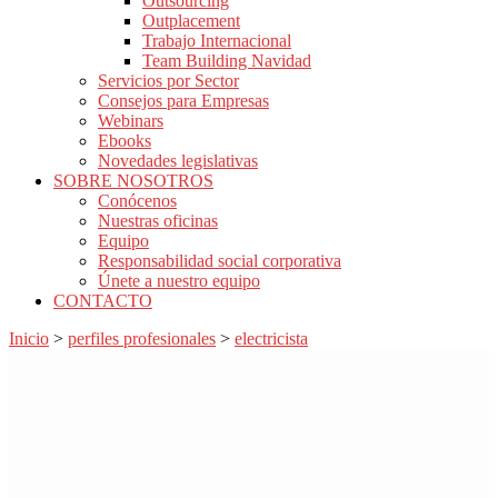
Outsourcing
Outplacement
Trabajo Internacional
Team Building Navidad
Servicios por Sector
Consejos para Empresas
Webinars
Ebooks
Novedades legislativas
SOBRE NOSOTROS
Conócenos
Nuestras oficinas
Equipo
Responsabilidad social corporativa
Únete a nuestro equipo
CONTACTO
Inicio
>
perfiles profesionales
>
electricista