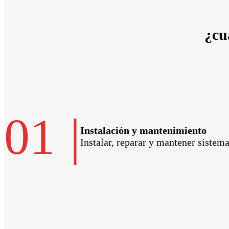
¿cu
01
|
Instalación y mantenimiento
Instalar, reparar y mantener sistem