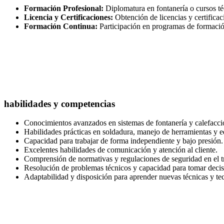
Formación Profesional:
Diplomatura en fontanería o cursos téc
Licencia y Certificaciones:
Obtención de licencias y certificac
Formación Continua:
Participación en programas de formación 
habilidades y competencias
Conocimientos avanzados en sistemas de fontanería y calefacci
Habilidades prácticas en soldadura, manejo de herramientas y e
Capacidad para trabajar de forma independiente y bajo presión.
Excelentes habilidades de comunicación y atención al cliente.
Comprensión de normativas y regulaciones de seguridad en el t
Resolución de problemas técnicos y capacidad para tomar decisi
Adaptabilidad y disposición para aprender nuevas técnicas y te