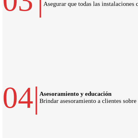
03
|
Asegurar que todas las instalaciones 
04
|
Asesoramiento y educación
Brindar asesoramiento a clientes sobre