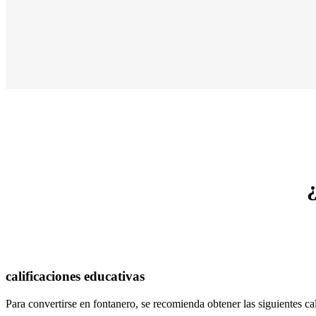
calificaciones educativas
Para convertirse en fontanero, se recomienda obtener las siguientes ca