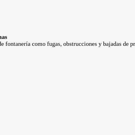
mas
de fontanería como fugas, obstrucciones y bajadas de pr