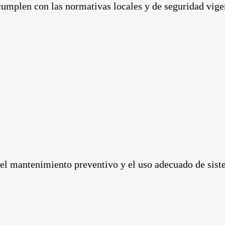
cumplen con las normativas locales y de seguridad vige
 el mantenimiento preventivo y el uso adecuado de sist