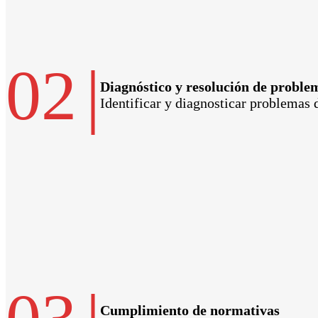
02
|
Diagnóstico y resolución de proble
Identificar y diagnosticar problemas 
Cumplimiento de normativas