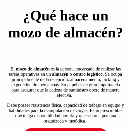
¿Qué hace un
mozo de almacén
?
El
mozo de almacén
es la persona encargada de realizar las
tareas operativas en un
almacén
o
centro logístico
. Se ocupa
principalmente de la recepción, almacenamiento, picking y
expedición de mercancías. Su papel es de gran importancia
para asegurar que la cadena de suministro opere de manera
efectiva.
Debe poseer resistencia física, capacidad de trabajo en equipo y
habilidades para la manipulación de cargas. Es imprescindible
que tenga disponibilidad horaria y que sea una persona
organizada y metódica.