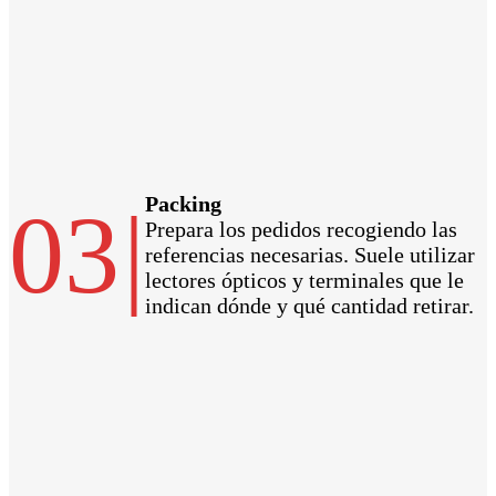
Packing
03
|
Prepara los pedidos recogiendo las
referencias necesarias. Suele utilizar
lectores ópticos y terminales que le
indican dónde y qué cantidad retirar.