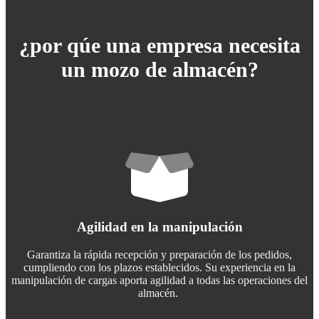
¿por qúe una empresa necesita
un mozo de almacén?
Agilidad en la manipulación
Garantiza la rápida recepción y preparación de los pedidos,
cumpliendo con los plazos establecidos. Su experiencia en la
manipulación de cargas aporta agilidad a todas las operaciones del
almacén.