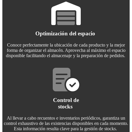
Optimización del espacio
Conoce perfectamente la ubicación de cada producto y la mejor
forma de organizar el almacén. Aprovecha al máximo el espacio
disponible facilitando el almacenaje y la preparación de pedidos.
Control de
stocks
Al llevar a cabo recuentos e inventarios periódicos, garantiza un
control exhaustivo de las existencias disponibles en cada momento.
Esta información resulta clave para la gestión de stocks.