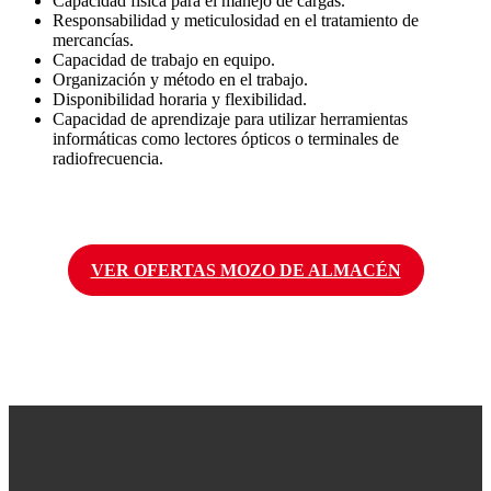
Capacidad física para el manejo de cargas.
Responsabilidad y meticulosidad en el tratamiento de
mercancías.
Capacidad de trabajo en equipo.
Organización y método en el trabajo.
Disponibilidad horaria y flexibilidad.
Capacidad de aprendizaje para utilizar herramientas
informáticas como lectores ópticos o terminales de
radiofrecuencia.
VER OFERTAS MOZO DE ALMACÉN