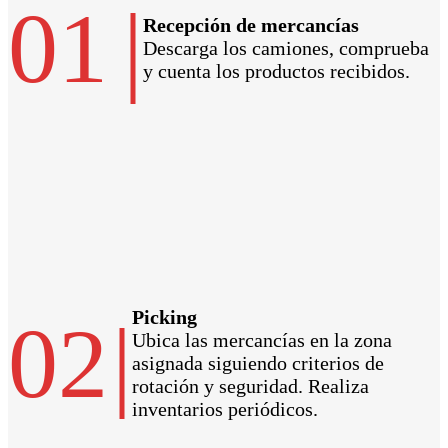
01
|
Recepción de mercancías
Descarga los camiones, comprueba
y cuenta los productos recibidos.
Picking
02
|
Ubica las mercancías en la zona
asignada siguiendo criterios de
rotación y seguridad. Realiza
inventarios periódicos.