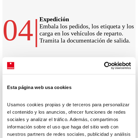
04
|
Expedición
Embala los pedidos, los etiqueta y los
carga en los vehículos de reparto.
Tramita la documentación de salida.
Esta página web usa cookies
Usamos cookies propias y de terceros para personalizar
el contenido y los anuncios, ofrecer funciones de redes
sociales y analizar el tráfico. Además, compartimos
información sobre el uso que haga del sitio web con
nuestros partners de redes sociales, publicidad y análisis