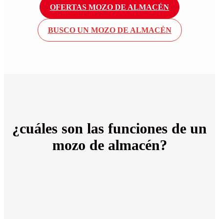
OFERTAS MOZO DE ALMACÉN
BUSCO UN MOZO DE ALMACÉN
¿cuáles son las
funciones
de un
mozo de almacén?