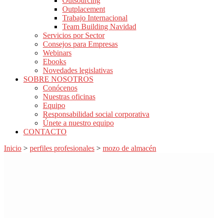
Outsourcing
Outplacement
Trabajo Internacional
Team Building Navidad
Servicios por Sector
Consejos para Empresas
Webinars
Ebooks
Novedades legislativas
SOBRE NOSOTROS
Conócenos
Nuestras oficinas
Equipo
Responsabilidad social corporativa
Únete a nuestro equipo
CONTACTO
Inicio
>
perfiles profesionales
>
mozo de almacén