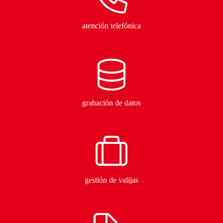
atención telefónica
grabación de datos
gestión de valijas