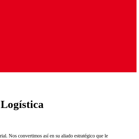
n
Logística
ial. Nos convertimos así en su aliado estratégico que le