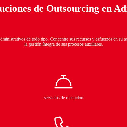
luciones de Outsourcing en
Ad
ministrativos de todo tipo. Concentre sus recursos y esfuerzos en su ac
la gestión íntegra de sus procesos auxiliares.
servicios de recepción