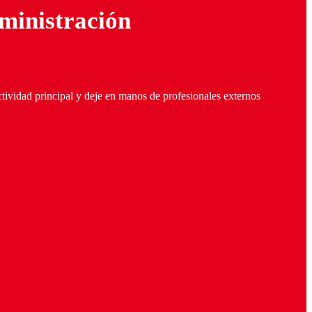
ministración
tividad principal y deje en manos de profesionales externos