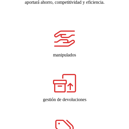
aportará ahorro, competitividad y eficiencia.
manipulados
gestión de devoluciones