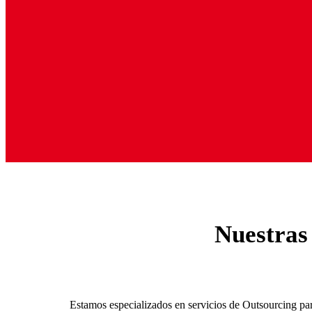
Nuestras
Estamos especializados en servicios de Outsourcing para