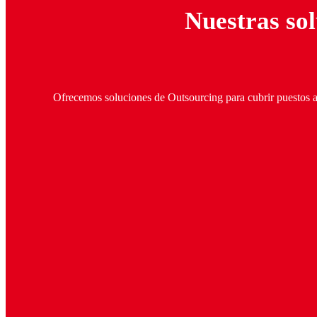
Nuestras so
Ofrecemos soluciones de Outsourcing para cubrir puestos ad