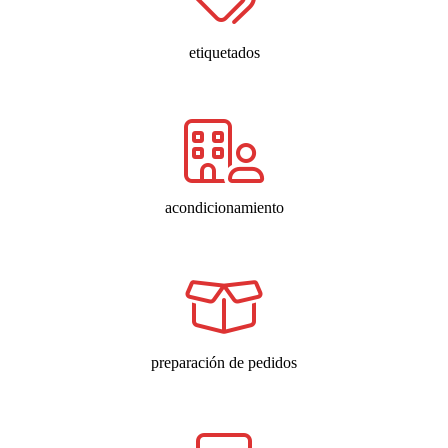
etiquetados
acondicionamiento
preparación de pedidos