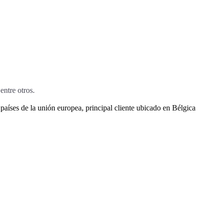
entre otros.
aíses de la unión europea, principal cliente ubicado en Bélgica