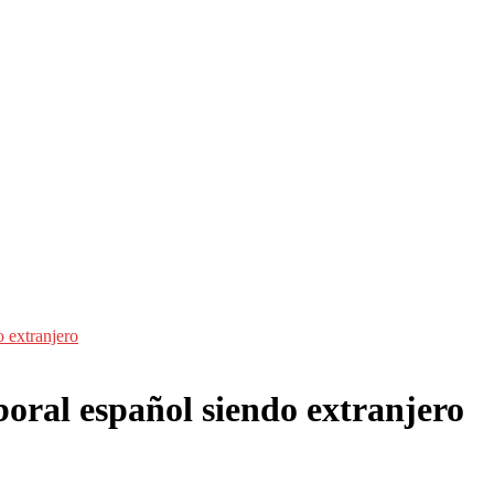
 extranjero
oral español siendo extranjero