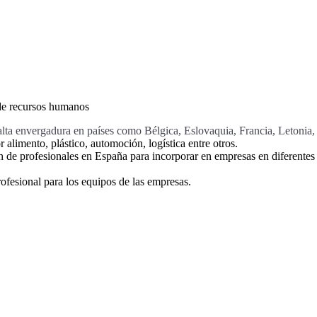
 de recursos humanos
alta envergadura en países como Bélgica, Eslovaquia, Francia, Letonia, 
 alimento, plástico, automoción, logística entre otros.
 de profesionales en España para incorporar en empresas en diferentes p
ofesional para los equipos de las empresas.