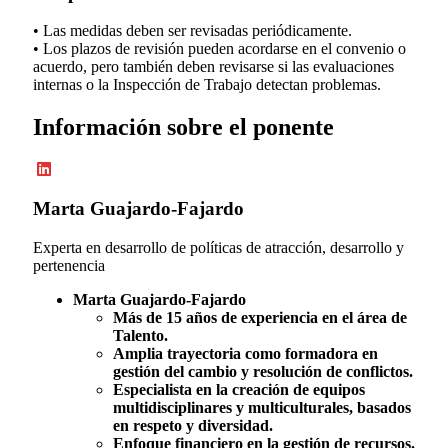
• Las medidas deben ser revisadas periódicamente.
• Los plazos de revisión pueden acordarse en el convenio o
acuerdo, pero también deben revisarse si las evaluaciones
internas o la Inspección de Trabajo detectan problemas.
Información sobre el ponente
Marta Guajardo-Fajardo
Experta en desarrollo de políticas de atracción, desarrollo y
pertenencia
Marta Guajardo-Fajardo
Más de 15 años de experiencia en el área de
Talento.
Amplia trayectoria como formadora en
gestión del cambio y resolución de conflictos.
Especialista en la creación de equipos
multidisciplinares y multiculturales, basados
en respeto y diversidad.
Enfoque financiero en la gestión de recursos.