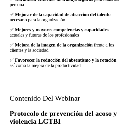
persona
✅
Mejorar de la capacidad de atracción del talento
necesario para la organización
✅
Mejores y mayores competencias y capacidades
actuales y futuras de los profesionales
✅
Mejora de la imagen de la organización
frente a los
clientes y la sociedad
✅
Favorecer la reducción del absentismo y la rotación
,
así como la mejora de la productividad
Contenido Del Webinar
Protocolo de prevención del acoso y
violencia LGTBI