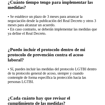
¿Cuánto tiempo tengo para implementar las
medidas?
• Se establece un plazo de 3 meses para arrancar la
negociación desde la publicación del Real Decreto y otros 3
meses para alcanzar un acuerdo.
• En caso contrario, se deberán implementar las medidas que
ya define el Real Decreto.
¿Puedo incluir el protocolo dentro de mi
protocolo de prevención contra el acoso
laboral?
• Sí, puedes incluir las medidas del protocolo LGTBI dentro
de tu protocolo general de acoso, siempre y cuando
contemple de forma específica la protección hacia las
personas LGTBI.
¿Cada cuánto hay que revisar el
cumplimiento de las medidas?