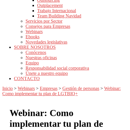
Outsourcing
Outplacement
Trabajo Internacional
Team Building Navidad
Servicios por Sector
Consejos para Empresas
Webinars
Ebooks
Novedades legislativas
SOBRE NOSOTROS
Conócenos
Nuestras oficinas
Equipo
Responsabilidad social corporativa
Únete a nuestro equipo
CONTACTO
Inicio
>
Webinars
>
Empresas
>
Gestión de personas
>
Webinar:
Como implementar tu plan de LGTBIQ+
Webinar: Como
implementar tu plan de