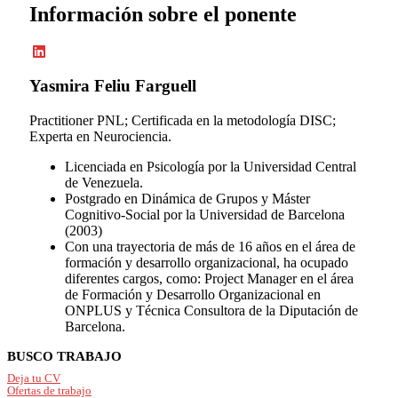
Información sobre el ponente
Yasmira Feliu Farguell
Practitioner PNL; Certificada en la metodología DISC;
Experta en Neurociencia.
Licenciada en Psicología por la Universidad Central
de Venezuela.
Postgrado en Dinámica de Grupos y Máster
Cognitivo-Social por la Universidad de Barcelona
(2003)
Con una trayectoria de más de 16 años en el área de
formación y desarrollo organizacional, ha ocupado
diferentes cargos, como: Project Manager en el área
de Formación y Desarrollo Organizacional en
ONPLUS y Técnica Consultora de la Diputación de
Barcelona.
Footer
BUSCO TRABAJO
Deja tu CV
Ofertas de trabajo