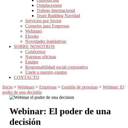
Outsourcing
Outplacement
Trabajo Internacional
Team Building Navidad
Servicios por Sector
Consejos para Empresas
Webinars
Ebooks
Novedades legislativas
SOBRE NOSOTROS
Conócenos
Nuestras oficinas
Equipo
Responsabilidad social corporativa
Únete a nuestro equipo
CONTACTO
Inicio
>
Webinars
>
Empresas
>
Gestión de personas
>
Webinar: El
poder de una decisión
Webinar: El poder de una
decisión