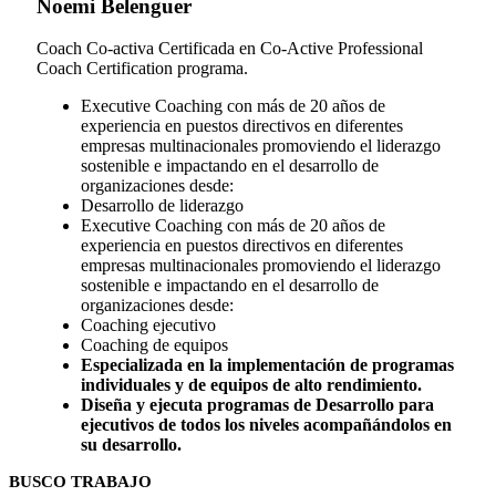
Noemi Belenguer
Coach Co-activa Certificada en Co-Active Professional
Coach Certification programa.
Executive Coaching con más de 20 años de
experiencia en puestos directivos en diferentes
empresas multinacionales promoviendo el liderazgo
sostenible e impactando en el desarrollo de
organizaciones desde:
Desarrollo de liderazgo
Executive Coaching con más de 20 años de
experiencia en puestos directivos en diferentes
empresas multinacionales promoviendo el liderazgo
sostenible e impactando en el desarrollo de
organizaciones desde:
Coaching ejecutivo
Coaching de equipos
Especializada en la implementación de programas
individuales y de equipos de alto rendimiento.
Diseña y ejecuta programas de Desarrollo para
ejecutivos de todos los niveles acompañándolos en
su desarrollo.
Footer
BUSCO TRABAJO