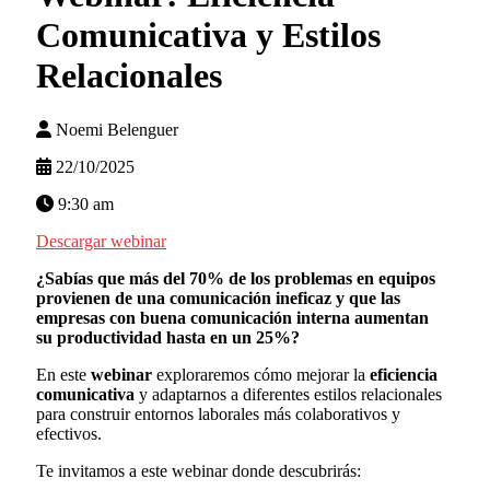
Comunicativa y Estilos
Relacionales
Noemi Belenguer
22/10/2025
9:30 am
Descargar webinar
¿Sabías que más del
70%
de los problemas en equipos
provienen de una
comunicación ineficaz
y que las
empresas con buena
comunicación interna
aumentan
su
productividad
hasta en un
25%?
En este
webinar
exploraremos cómo mejorar la
eficiencia
comunicativa
y adaptarnos a diferentes estilos relacionales
para construir entornos laborales más colaborativos y
efectivos.
Te invitamos a este webinar donde descubrirás: