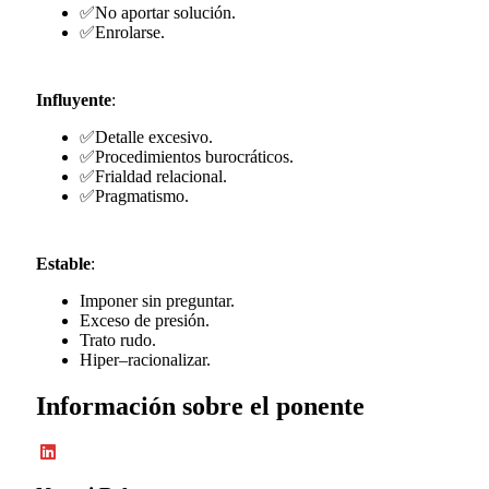
✅No aportar solución.
✅Enrolarse.
Influyente
:
✅Detalle excesivo.
✅Procedimientos burocráticos.
✅Frialdad relacional.
✅Pragmatismo.
Estable
:
Imponer sin preguntar.
Exceso de presión.
Trato rudo.
Hiper–racionalizar.
Información sobre el ponente