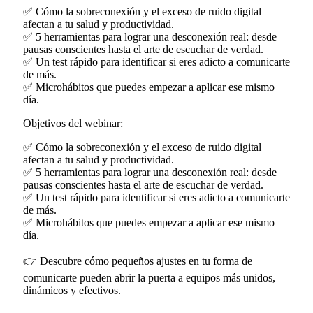
✅ Cómo la sobreconexión y el exceso de ruido digital
afectan a tu salud y productividad.
✅ 5 herramientas para lograr una desconexión real: desde
pausas conscientes hasta el arte de escuchar de verdad.
✅ Un test rápido para identificar si eres adicto a comunicarte
de más.
✅ Microhábitos que puedes empezar a aplicar ese mismo
día.
Objetivos del webinar:
✅ Cómo la sobreconexión y el exceso de ruido digital
afectan a tu salud y productividad.
✅ 5 herramientas para lograr una desconexión real: desde
pausas conscientes hasta el arte de escuchar de verdad.
✅ Un test rápido para identificar si eres adicto a comunicarte
de más.
✅ Microhábitos que puedes empezar a aplicar ese mismo
día.
👉 Descubre cómo pequeños ajustes en tu forma de
comunicarte pueden abrir la puerta a equipos más unidos,
dinámicos y efectivos.