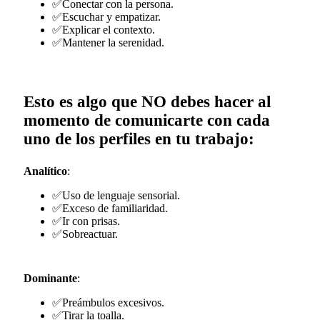
✅Conectar con la persona.
✅Escuchar y empatizar.
✅Explicar el contexto.
✅Mantener la serenidad.
Esto es algo que NO debes hacer al
momento de comunicarte con cada
uno de los perfiles en tu trabajo:
Analítico
:
✅Uso de lenguaje sensorial.
✅Exceso de familiaridad.
✅Ir con prisas.
✅Sobreactuar.
Dominante
:
✅Preámbulos excesivos.
✅Tirar la toalla.