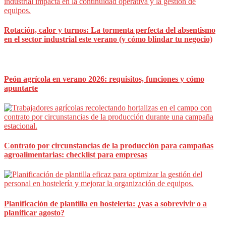
Rotación, calor y turnos: La tormenta perfecta del absentismo
en el sector industrial este verano (y cómo blindar tu negocio)
Peón agrícola en verano 2026: requisitos, funciones y cómo
apuntarte
Contrato por circunstancias de la producción para campañas
agroalimentarias: checklist para empresas
Planificación de plantilla en hostelería: ¿vas a sobrevivir o a
planificar agosto?