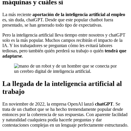
máquinas y cuáles sí
La más reciente
aportación de la inteligencia artificial al empleo
es, sin duda, chatGPT. Desde que este popular chatbot fuera
presentado, se han generado todo tipo de expectativas.
Pero la inteligencia artificial lleva tiempo entre nosotros y chatGPT
solo es la más popular. Muchos campos recibirán el impacto de la
IA. Y los trabajadores se preguntan cómo les evitará labores
tediosas, pero también quién perderá su trabajo o quién
tendrá que
adaptarse
.
La llegada de la inteligencia artificial al
trabajo
En noviembre de 2022, la empresa OpenAI lanzó
chatGPT
. Se
trata de un chatbot que se ha hecho tremendamente popular desde
entonces por la coherencia de sus respuestas. Con aparente facilidad
y naturalidad cualquiera podía hacerle preguntas y dar
contestaciones complejas en un lenguaje perfectamente estructurado.