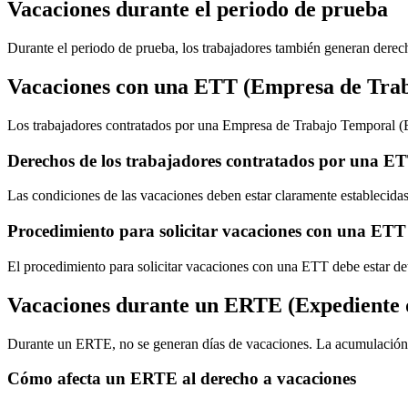
Vacaciones durante el periodo de prueba
Durante el periodo de prueba, los trabajadores también generan derec
Vacaciones con una ETT (Empresa de Tra
Los trabajadores contratados por una Empresa de Trabajo Temporal (E
Derechos de los trabajadores contratados por una E
Las condiciones de las vacaciones deben estar claramente establecidas
Procedimiento para solicitar vacaciones con una ETT
El procedimiento para solicitar vacaciones con una ETT debe estar deta
Vacaciones durante un ERTE (Expediente 
Durante un ERTE, no se generan días de vacaciones. La acumulación 
Cómo afecta un ERTE al derecho a vacaciones