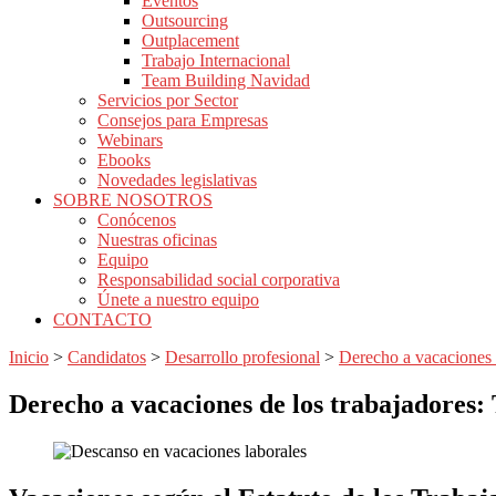
Eventos
Outsourcing
Outplacement
Trabajo Internacional
Team Building Navidad
Servicios por Sector
Consejos para Empresas
Webinars
Ebooks
Novedades legislativas
SOBRE NOSOTROS
Conócenos
Nuestras oficinas
Equipo
Responsabilidad social corporativa
Únete a nuestro equipo
CONTACTO
Inicio
>
Candidatos
>
Desarrollo profesional
>
Derecho a vacaciones 
Derecho a vacaciones de los trabajadores: 