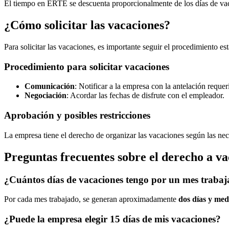
El tiempo en ERTE se descuenta proporcionalmente de los días de vac
¿Cómo solicitar las vacaciones?
Para solicitar las vacaciones, es importante seguir el procedimiento e
Procedimiento para solicitar vacaciones
Comunicación
: Notificar a la empresa con la antelación reque
Negociación
: Acordar las fechas de disfrute con el empleador.
Aprobación y posibles restricciones
La empresa tiene el derecho de organizar las vacaciones según las nece
Preguntas frecuentes sobre el derecho a v
¿Cuántos días de vacaciones tengo por un mes traba
Por cada mes trabajado, se generan aproximadamente
dos días y med
¿Puede la empresa elegir 15 días de mis vacaciones?