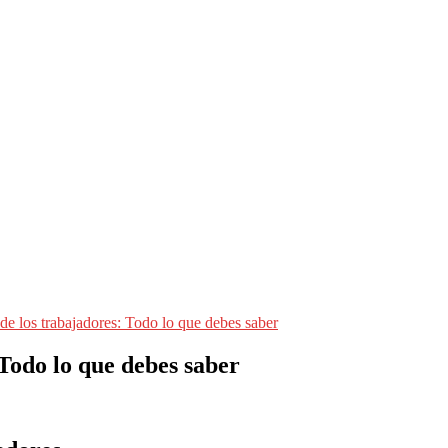
de los trabajadores: Todo lo que debes saber
Todo lo que debes saber