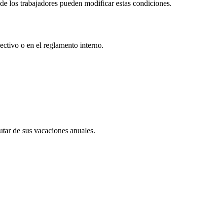
e los trabajadores pueden modificar estas condiciones.
ectivo o en el reglamento interno.
utar de sus vacaciones anuales.