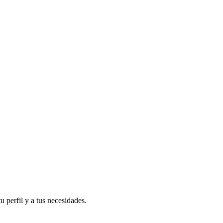
 perfil y a tus necesidades.