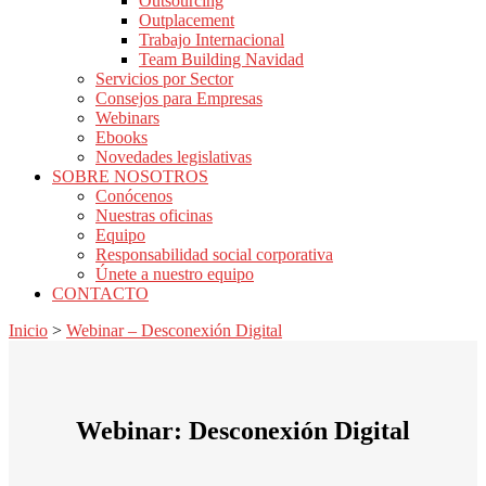
Outsourcing
Outplacement
Trabajo Internacional
Team Building Navidad
Servicios por Sector
Consejos para Empresas
Webinars
Ebooks
Novedades legislativas
SOBRE NOSOTROS
Conócenos
Nuestras oficinas
Equipo
Responsabilidad social corporativa
Únete a nuestro equipo
CONTACTO
Inicio
>
Webinar – Desconexión Digital
Webinar: Desconexión Digital