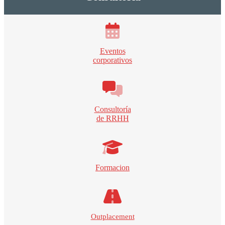
Eventos
corporativos
Consultoría
de RRHH
Formacion
Outplacement