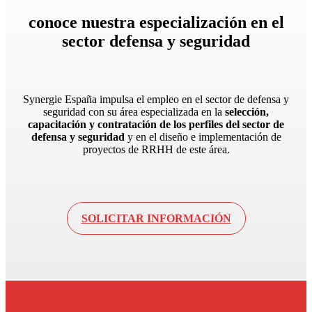
conoce nuestra especialización en el
sector
defensa y seguridad
Synergie España impulsa el empleo en el sector de defensa y
seguridad con su área especializada en la
selección,
capacitación y contratación de los perfiles del sector de
defensa y seguridad
y en el diseño e implementación de
proyectos de RRHH de este área.
SOLICITAR INFORMACIÓN