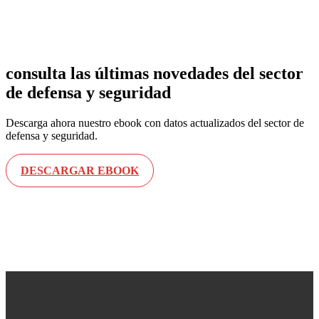
consulta las últimas
novedades
del sector
de defensa y seguridad
Descarga ahora nuestro ebook con datos actualizados del sector de
defensa y seguridad.
DESCARGAR EBOOK