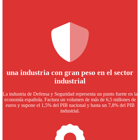
una industria con gran peso en el sector
industrial
La industria de Defensa y Seguridad representa un punto fuerte en la
economía española. Factura un volumen de más de 6,5 millones de
euros y supone el 1,5% del PIB nacional y hasta un 7,8% del PIB
industrial.