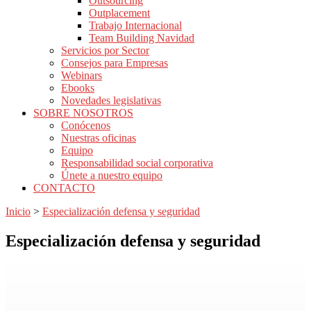
Outsourcing
Outplacement
Trabajo Internacional
Team Building Navidad
Servicios por Sector
Consejos para Empresas
Webinars
Ebooks
Novedades legislativas
SOBRE NOSOTROS
Conócenos
Nuestras oficinas
Equipo
Responsabilidad social corporativa
Únete a nuestro equipo
CONTACTO
Inicio
>
Especialización defensa y seguridad
Especialización defensa y seguridad