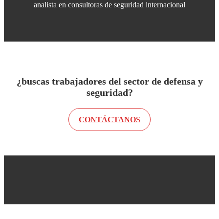
analista en consultoras de seguridad internacional
¿buscas trabajadores del sector de defensa y
seguridad?
CONTÁCTANOS