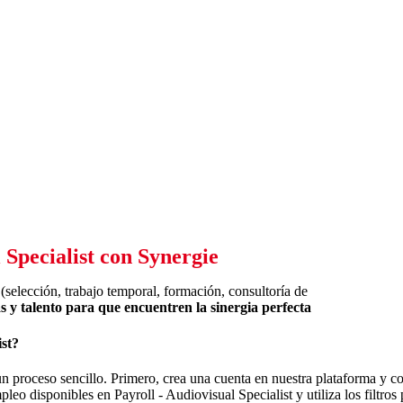
 Specialist con Synergie
selección, trabajo temporal, formación, consultoría de
 y talento para que encuentren la sinergia perfecta
ist?
un proceso sencillo. Primero, crea una cuenta en nuestra plataforma y co
leo disponibles en Payroll - Audiovisual Specialist y utiliza los filtros