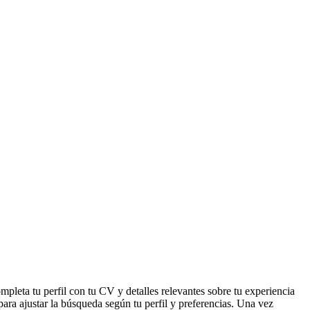
mpleta tu perfil con tu CV y detalles relevantes sobre tu experiencia
 para ajustar la búsqueda según tu perfil y preferencias. Una vez