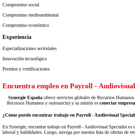
Compromiso social
Compromiso medioambiental
Compromiso económico
Experiencia
Especializaciones sectoriales
Innovación tecnológica
Premios y certificaciones
Encuentra empleo en Payroll - Audiovisual
Synergie España
ofrece servicios globales de Recursos Humanos (
Recursos Humanos y outosurcin) y su misión es
conectar empresas
¿Cómo puedo encontrar trabajo en Payroll - Audiovisual Special
En Synergie, encontrar trabajo en Payroll - Audiovisual Specialist es 
laboral y habilidades. Luego, navega por nuestra lista de ofertas de emp