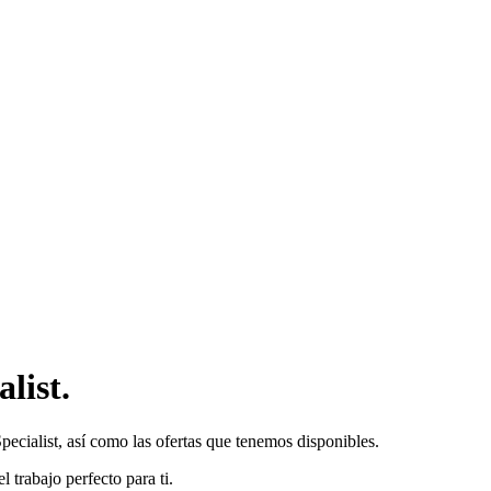
list.
pecialist, así como las ofertas que tenemos disponibles.
trabajo perfecto para ti.