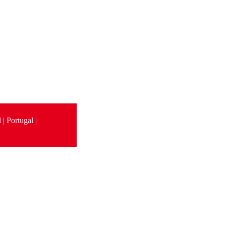
| Portugal |