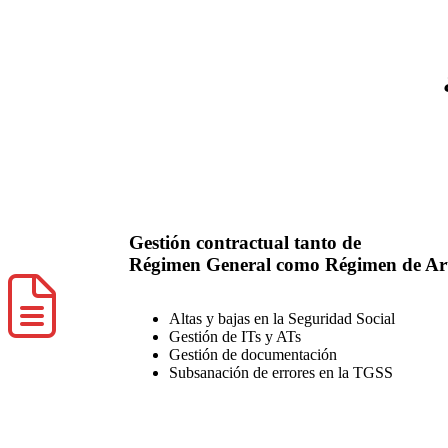
Gestión contractual tanto de
Régimen General como Régimen de Art
Altas y bajas en la Seguridad Social
Gestión de ITs y ATs
Gestión de documentación
Subsanación de errores en la TGSS