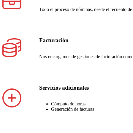
Todo el proceso de nóminas, desde el recuento de 
Facturación
Nos encargamos de gestiones de facturación como 
Servicios adicionales
Cómputo de horas
Generación de facturas