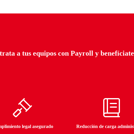
trata a tus equipos
con Payroll y benefíciate
plimiento legal asegurado
Reducción de carga adminis