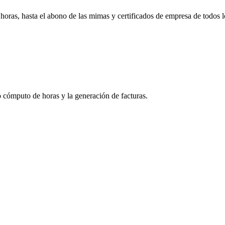
horas, hasta el abono de las mimas y certificados de empresa de todos l
cómputo de horas y la generación de facturas.