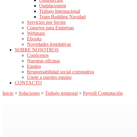
Outsourcing
Outplacement
Trabajo Internacional
Team Building Navidad
Servicios por Sector
Consejos para Empresas
Webinars
Ebooks
Novedades legislativas
SOBRE NOSOTROS
Conócenos
Nuestras oficinas
Equipo
Responsabilidad social corporativa
Únete a nuestro equipo
CONTACTO
Inicio
>
Soluciones
>
Trabajo temporal
>
Payroll Contratación