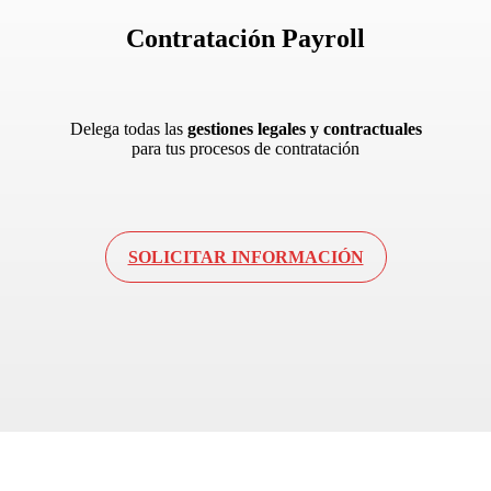
Contratación
Payroll
Delega todas las
gestiones legales y contractuales
para tus procesos de contratación
SOLICITAR INFORMACIÓN