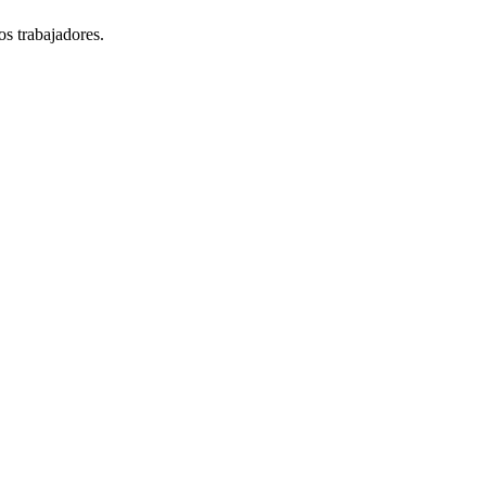
os trabajadores.