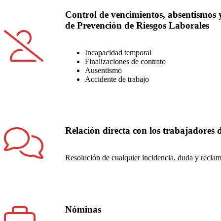
Control de vencimientos, absentismos
de Prevención de Riesgos Laborales
Incapacidad temporal
Finalizaciones de contrato
Ausentismo
Accidente de trabajo
Relación directa con los trabajadores 
Resolución de cualquier incidencia, duda y reclam
Nóminas