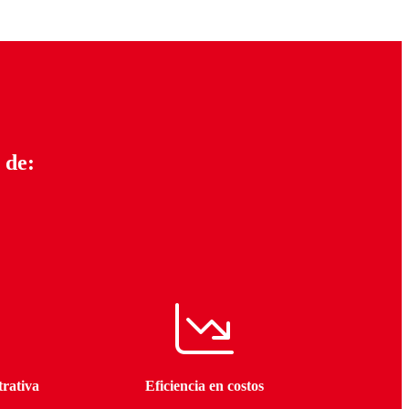
 de:
trativa
Eficiencia en costos