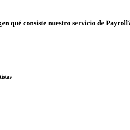
¿en qué consiste nuestro
servicio de Payroll
istas