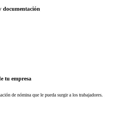
 y documentación
de tu empresa
ación de nómina que le pueda surgir a los trabajadores.