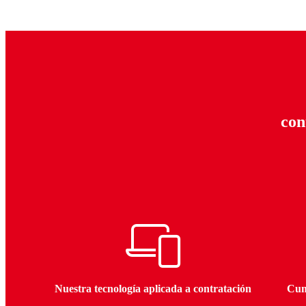
con
Nuestra tecnología aplicada a contratación
Cum