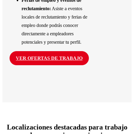
Ferias de empleo y eventos de
reclutamiento:
Asiste a eventos
locales de reclutamiento y ferias de
empleo donde podrás conocer
directamente a empleadores
potenciales y presentar tu perfil.
VER OFERTAS DE TRABAJO
Localizaciones destacadas
para trabajo