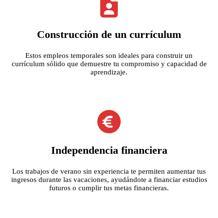
Construcción de un currículum
Estos empleos temporales son ideales para construir un
currículum sólido que demuestre tu compromiso y capacidad de
aprendizaje.
Independencia financiera
Los trabajos de verano sin experiencia te permiten aumentar tus
ingresos durante las vacaciones, ayudándote a financiar estudios
futuros o cumplir tus metas financieras.