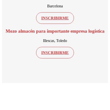
Barcelona
INSCRIBIRME
Mozo almacén para importante empresa logística
Illescas, Toledo
INSCRIBIRME