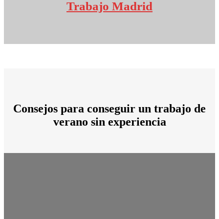
Trabajo Madrid
Consejos
para conseguir un trabajo de
verano sin experiencia