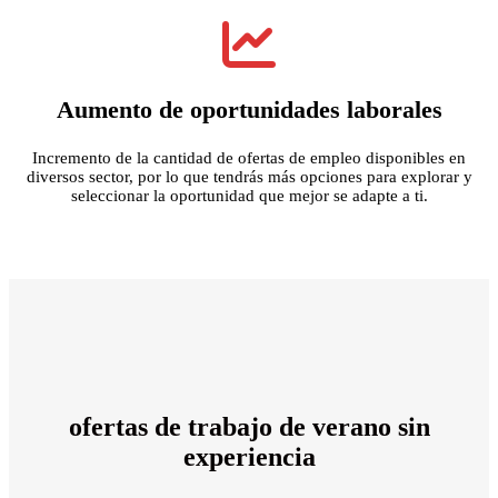
Aumento de oportunidades laborales
Incremento de la cantidad de ofertas de empleo disponibles en
diversos sector, por lo que tendrás más opciones para explorar y
seleccionar la oportunidad que mejor se adapte a ti.
ofertas de trabajo
de verano sin
experiencia