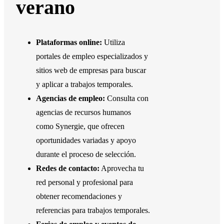
verano
Plataformas online:
Utiliza
portales de empleo especializados y
sitios web de empresas para buscar
y aplicar a trabajos temporales.
Agencias de empleo:
Consulta con
agencias de recursos humanos
como Synergie, que ofrecen
oportunidades variadas y apoyo
durante el proceso de selección.
Redes de contacto:
Aprovecha tu
red personal y profesional para
obtener recomendaciones y
referencias para trabajos temporales.