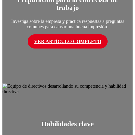
trabajo
Investiga sobre la empresa y practica respuestas a preguntas
comunes para causar una buena impresión.
VER ARTÍCULO COMPLETO
Habilidades clave