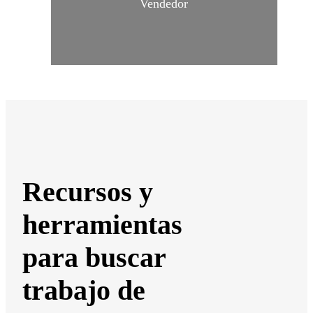
Vendedor
Recursos y
herramientas
para buscar
trabajo de