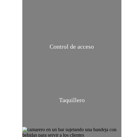
Control de acceso
Taquillero