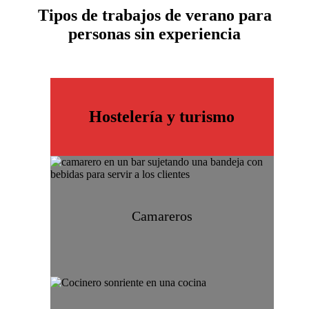
Tipos de trabajos
de verano para
personas sin experiencia
Hostelería y turismo
Camareros