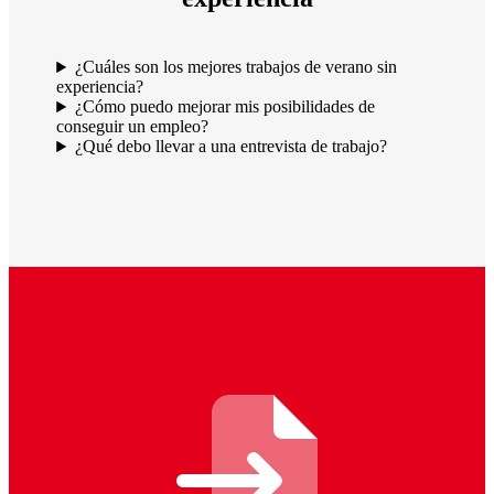
¿Cuáles son los mejores trabajos de verano sin
experiencia?
¿Cómo puedo mejorar mis posibilidades de
conseguir un empleo?
¿Qué debo llevar a una entrevista de trabajo?