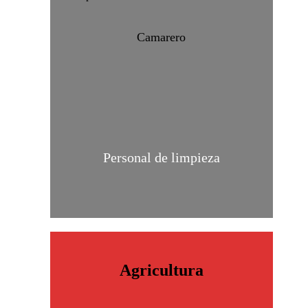
Camarero
Personal de limpieza
Agricultura