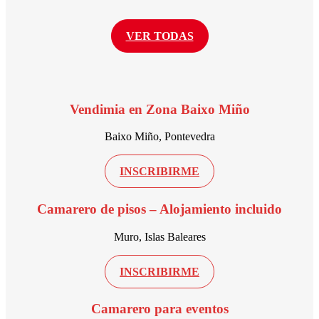
VER TODAS
Vendimia en Zona Baixo Miño
Baixo Miño, Pontevedra
INSCRIBIRME
Camarero de pisos – Alojamiento incluido
Muro, Islas Baleares
INSCRIBIRME
Camarero para eventos