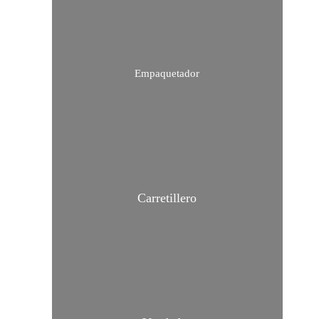
Empaquetador
Carretillero