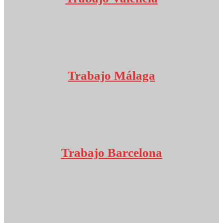
Trabajo Málaga
Trabajo Barcelona