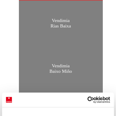
Vendimia
Rias Baixa
Vendimia
Baixo Miño
Vendimia