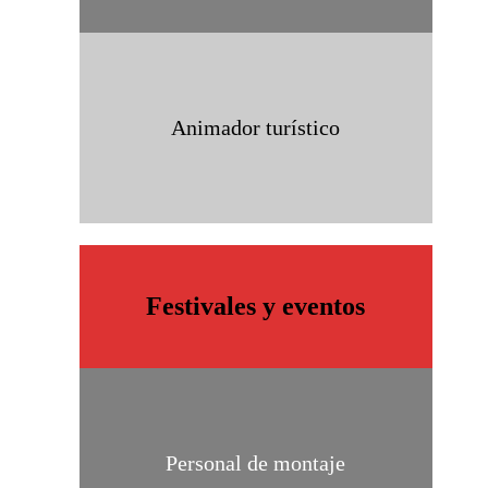
Animador turístico
Festivales y eventos
Personal de montaje