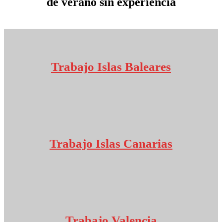
de verano sin experiencia
Trabajo Islas Baleares
Trabajo Islas Canarias
Trabajo Valencia