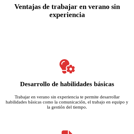
Ventajas
de trabajar en verano sin
experiencia
Desarrollo de habilidades básicas
Trabajar en verano sin experiencia te permite desarrollar
habilidades básicas como la comunicación, el trabajo en equipo y
la gestión del tiempo.