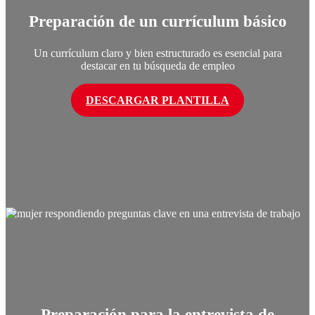
Preparación de un currículum básico
Un currículum claro y bien estructurado es esencial para
destacar en tu búsqueda de empleo
DESCARGAR PLANTILLA
Preparación para la entrevista de