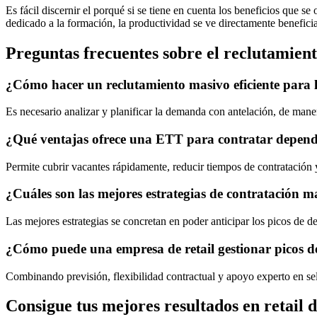
Es fácil discernir el porqué si se tiene en cuenta los beneficios que se
dedicado a la formación, la productividad se ve directamente benefici
Preguntas frecuentes sobre el reclutamient
¿Cómo hacer un reclutamiento masivo eficiente para
Es necesario analizar y planificar la demanda con antelación, de mane
¿Qué ventajas ofrece una ETT para contratar dependi
Permite cubrir vacantes rápidamente, reducir tiempos de contratación y
¿Cuáles son las mejores estrategias de contratación m
Las mejores estrategias se concretan en poder anticipar los picos de d
¿Cómo puede una empresa de retail gestionar picos 
Combinando previsión, flexibilidad contractual y apoyo experto en se
Consigue tus mejores resultados en retail 