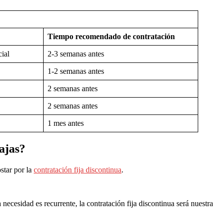
Tiempo recomendado de contratación
ial
2-3 semanas antes
1-2 semanas antes
2 semanas antes
2 semanas antes
1 mes antes
ajas?
star por la
contratación fija discontinua
.
a necesidad es recurrente, la contratación fija discontinua será nuestra