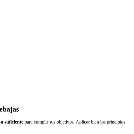
ebajas
n suficiente
para cumplir sus objetivos. Aplicar bien los principios