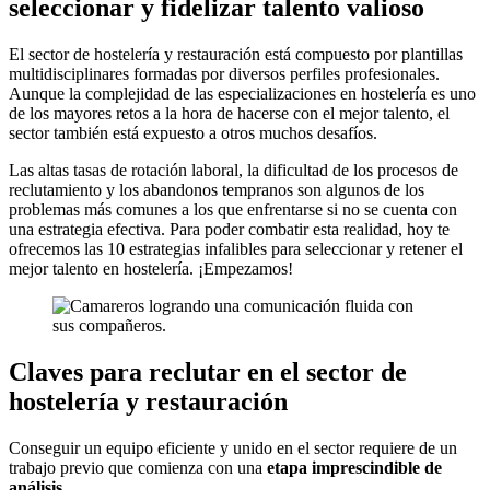
seleccionar y fidelizar talento valioso
El sector de hostelería y restauración está compuesto por plantillas
multidisciplinares formadas por diversos perfiles profesionales.
Aunque la complejidad de las especializaciones en hostelería es uno
de los mayores retos a la hora de hacerse con el mejor talento, el
sector también está expuesto a otros muchos desafíos.
Las altas tasas de rotación laboral, la dificultad de los procesos de
reclutamiento y los abandonos tempranos son algunos de los
problemas más comunes a los que enfrentarse si no se cuenta con
una estrategia efectiva. Para poder combatir esta realidad, hoy te
ofrecemos las 10 estrategias infalibles para seleccionar y retener el
mejor talento en hostelería. ¡Empezamos!
Claves para reclutar en el sector de
hostelería y restauración
Conseguir un equipo eficiente y unido en el sector requiere de un
trabajo previo que comienza con una
etapa imprescindible de
análisis
.