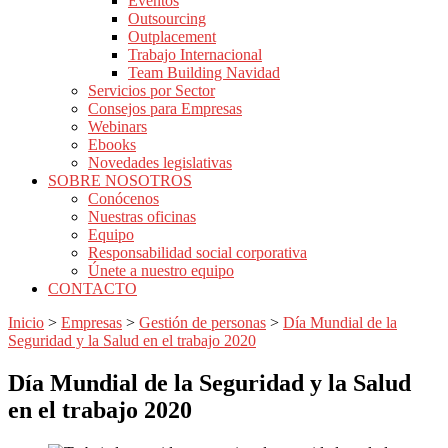
Eventos
Outsourcing
Outplacement
Trabajo Internacional
Team Building Navidad
Servicios por Sector
Consejos para Empresas
Webinars
Ebooks
Novedades legislativas
SOBRE NOSOTROS
Conócenos
Nuestras oficinas
Equipo
Responsabilidad social corporativa
Únete a nuestro equipo
CONTACTO
Inicio
>
Empresas
>
Gestión de personas
>
Día Mundial de la
Seguridad y la Salud en el trabajo 2020
Día Mundial de la Seguridad y la Salud
en el trabajo 2020